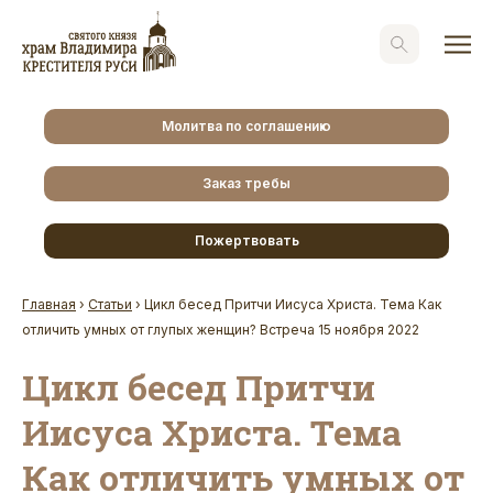
Молитва по соглашению
Заказ требы
Пожертвовать
Главная
›
Статьи
›
Цикл бесед Притчи Иисуса Христа. Тема Как
отличить умных от глупых женщин? Встреча 15 ноября 2022
Цикл бесед Притчи
Иисуса Христа. Тема
Как отличить умных от