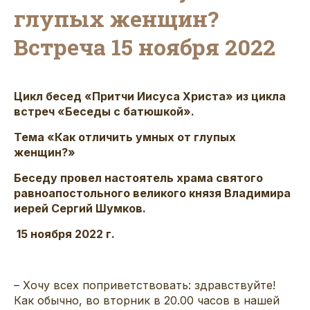
глупых женщин?
Встреча 15 ноября 2022
Цикл бесед «Притчи Иисуса Христа» из цикла
встреч «Беседы с батюшкой».
Тема «Как отличить умных от глупых
женщин?»
Беседу провел настоятель храма святого
равноапостольного великого князя Владимира
иерей Сергий Шумков.
15 ноября 2022 г.
– Хочу всех поприветствовать: здравствуйте!
Как обычно, во вторник в 20.00 часов в нашей