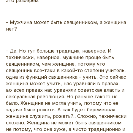
это разберем.
– Мужчина может быть священником, а женщина
нет?
– Да. Но тут больше традиция, наверное. И
технически, наверное, мужчине проще быть
священником, чем женщине, потому что
священник все-таки в какой-то степени учитель,
одна из функций священника – учить. Это сейчас
женщина может учить, нас уравняли в правах,
во всех правах нас уравняли советская власть и
сексуальная революция. Но раньше такого не
было. Женщина не могла учить, потому что ее
задача была рожать. А как будет беременная
женщина служить, рожать?.. Сложно, технически
сложно. Женщина не может быть священником
не потому, что она хуже, а чисто традиционно и