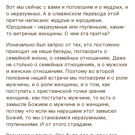
Вот мы сейчас с вами и поговорим и о мудрых, и
о неразумных. А в славянском переводе этой
притчи написано: мудрые и юродивые.
Юродивые – неразумные или глупенькие, какие-
то ветреные женщины. О чем эта притча?
Изначально был запрос от тех, кто постоянно
приходит на наши беседы, поговорить о
семейной жизни, о семейных отношениях. Даже
не столько о семейных отношениях, а о мужских
и женских отношениях. Поэтому во второй
половине нашей встречи мы поговорим и о роли
мужчины, и о роли женщины, и о том, как
поступать с христианской точки зрения
женщине, как поступать мужчине, то есть о
замысле Божием о мужчине и о женщине,
потому что если мы нарушаем этот замысел
Божий, то мы становимся неразумными,
глупенькими. И от этого страдаем.