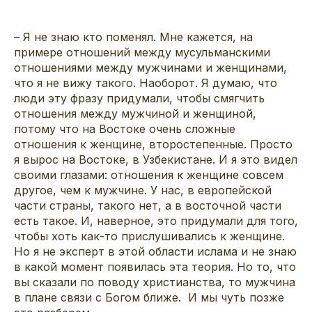
– Я не знаю кто поменял. Мне кажется, на
примере отношений между мусульманскими
отношениями между мужчинами и женщинами,
что я не вижу такого. Наоборот. Я думаю, что
люди эту фразу придумали, чтобы смягчить
отношения между мужчиной и женщиной,
потому что на Востоке очень сложные
отношения к женщине, второстепенные. Просто
я вырос на Востоке, в Узбекистане. И я это видел
своими глазами: отношения к женщине совсем
другое, чем к мужчине. У нас, в европейской
части страны, такого нет, а в восточной части
есть такое. И, наверное, это придумали для того,
чтобы хоть как-то прислушивались к женщине.
Но я не эксперт в этой области ислама и не знаю
в какой момент появилась эта теория. Но то, что
вы сказали по поводу христианства, то мужчина
в плане связи с Богом ближе. И мы чуть позже