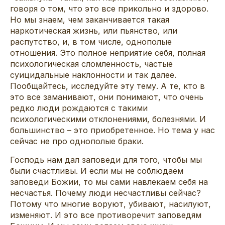
говоря о том, что это все прикольно и здорово.
Но мы знаем, чем заканчивается такая
наркотическая жизнь, или пьянство, или
распутство, и, в том числе, однополые
отношения. Это полное неприятие себя, полная
психологическая сломленность, частые
суицидальные наклонности и так далее.
Пообщайтесь, исследуйте эту тему. А те, кто в
это все заманивают, они понимают, что очень
редко люди рождаются с такими
психологическими отклонениями, болезнями. И
большинство – это приобретенное. Но тема у нас
сейчас не про однополые браки.
Господь нам дал заповеди для того, чтобы мы
были счастливы. И если мы не соблюдаем
заповеди Божии, то мы сами навлекаем себя на
несчастья. Почему люди несчастливы сейчас?
Потому что многие воруют, убивают, насилуют,
изменяют. И это все противоречит заповедям