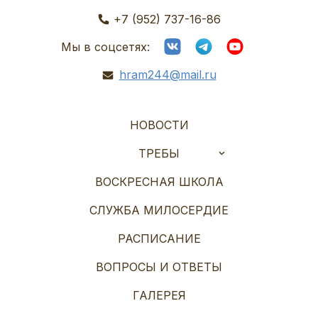
+7 (952) 737-16-86
Мы в соцсетях:
hram244@mail.ru
НОВОСТИ
ТРЕБЫ
ВОСКРЕСНАЯ ШКОЛА
СЛУЖБА МИЛОСЕРДИЕ
РАСПИСАНИЕ
ВОПРОСЫ И ОТВЕТЫ
ГАЛЕРЕЯ