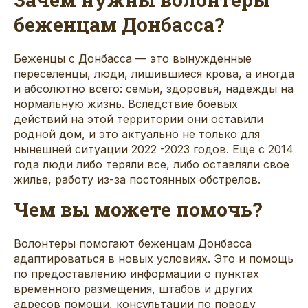
беженцам Донбасса?
Беженцы с Донбасса — это вынужденные
переселенцы, люди, лишившиеся крова, а иногда
и абсолютно всего: семьи, здоровья, надежды на
нормальную жизнь. Вследствие боевых
действий на этой территории они оставили
родной дом, и это актуально не только для
нынешней ситуации 2022 -2023 годов. Еще с 2014
года люди либо теряли все, либо оставляли свое
жилье, работу из-за постоянных обстрелов.
Чем вы можете помочь?
Волонтеры помогают беженцам Донбасса
адаптироваться в новых условиях. Это и помощь
по предоставлению информации о пунктах
временного размещения, штабов и других
адресов помощи, консультации по поводу