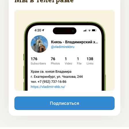
Подписаться