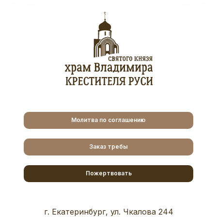
Молитва по соглашению
Заказ требы
Пожертвовать
г. Екатеринбург, ул. Чкалова 244