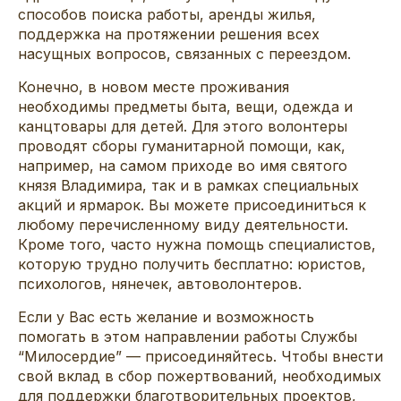
способов поиска работы, аренды жилья,
поддержка на протяжении решения всех
насущных вопросов, связанных с переездом.
Конечно, в новом месте проживания
необходимы предметы быта, вещи, одежда и
канцтовары для детей. Для этого волонтеры
проводят сборы гуманитарной помощи, как,
например, на самом приходе во имя святого
князя Владимира, так и в рамках специальных
акций и ярмарок. Вы можете присоединиться к
любому перечисленному виду деятельности.
Кроме того, часто нужна помощь специалистов,
которую трудно получить бесплатно: юристов,
психологов, нянечек, автоволонтеров.
Если у Вас есть желание и возможность
помогать в этом направлении работы Службы
“Милосердие” —
присоединяйтесь
. Чтобы внести
свой вклад в сбор пожертвований, необходимых
для поддержки благотворительных проектов,