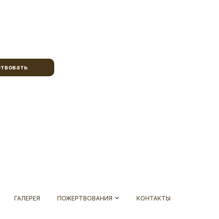
твовать
ГАЛЕРЕЯ
ПОЖЕРТВОВАНИЯ
КОНТАКТЫ