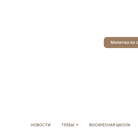
Молитва по 
НОВОСТИ
ТРЕБЫ
ВОСКРЕСНАЯ ШКОЛА