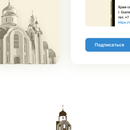
Подписаться