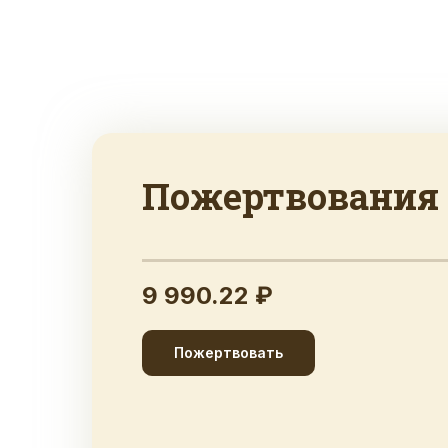
Пожертвования
9 990.22 ₽
Пожертвовать