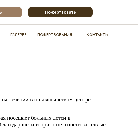
бы
Пожертвовать
ГАЛЕРЕЯ
ПОЖЕРТВОВАНИЯ
КОНТАКТЫ
 на лечении в онкологическом центре
ая посещает больных детей в
благодарности и признательности за теплые