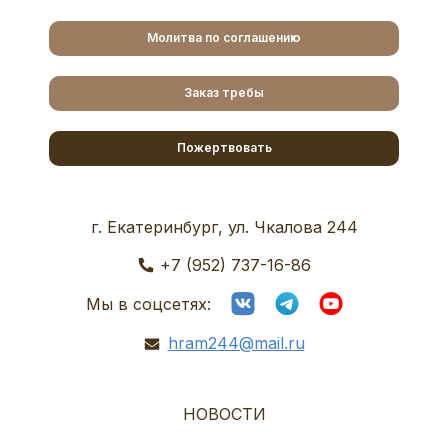
Молитва по соглашению
Заказ требы
Пожертвовать
г. Екатеринбург, ул. Чкалова 244
+7 (952) 737-16-86
Мы в соцсетях:
hram244@mail.ru
НОВОСТИ