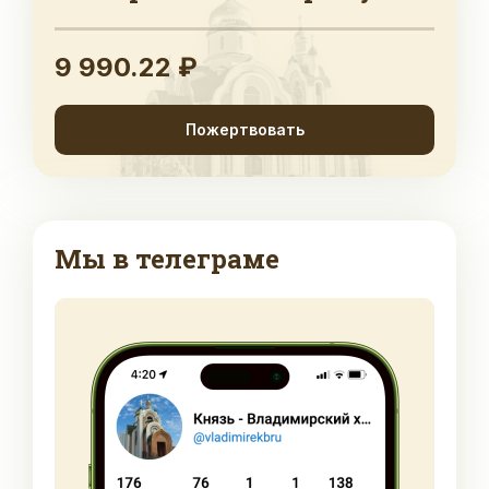
9 990.22 ₽
Пожертвовать
Мы в телеграме