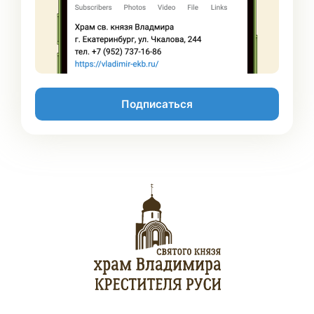
Подписаться