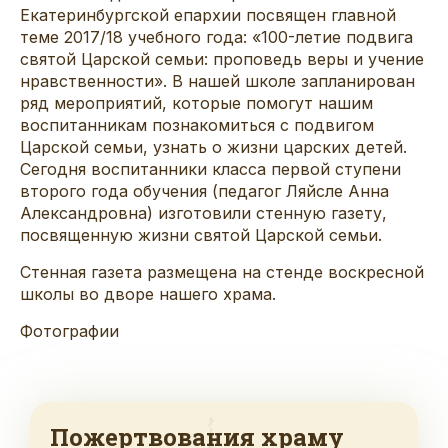
Екатеринбургской епархии посвящен главной
теме 2017/18 учебного года: «100-летие подвига
святой Царской семьи: проповедь веры и учение
нравственности». В нашей школе запланирован
ряд мероприятий, которые помогут нашим
воспитанникам познакомиться с подвигом
Царской семьи, узнать о жизни царских детей.
Сегодня воспитанники класса первой ступени
второго года обучения (педагог Ляйсле Анна
Александровна) изготовили стенную газету,
посвященную жизни святой Царской семьи.
Стенная газета размещена на стенде воскресной
школы во дворе нашего храма.
Фотографии
Пожертвования храму