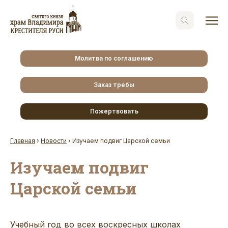
Молитва по соглашению
Заказ требы
Пожертвовать
Главная
›
Новости
›
Изучаем подвиг Царской семьи
Изучаем подвиг
Царской семьи
Учебный год во всех воскресных школах