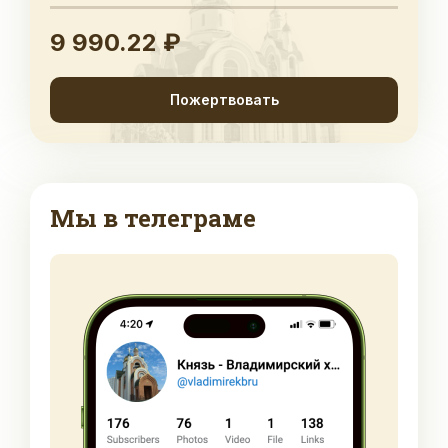
9 990.22 ₽
Пожертвовать
Мы в телеграме