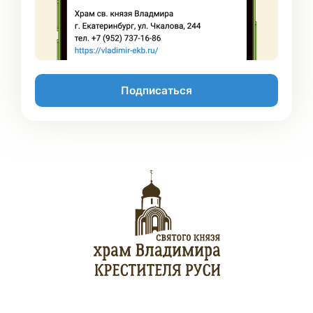
Подписаться