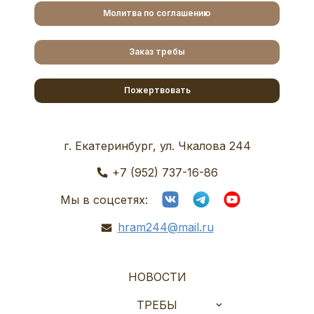
Молитва по соглашению
Заказ требы
Пожертвовать
г. Екатеринбург, ул. Чкалова 244
+7 (952) 737-16-86
Мы в соцсетях:
hram244@mail.ru
НОВОСТИ
ТРЕБЫ