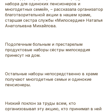
набора для одиноких пенсионеров и
многодетных семей», – рассказала организатор
благотворительной
акции в нашем храме,
старшая сестра службы «Милосердие» Наталья
Анатольевна Михайлова.
Подопечным больным и престарелым
продуктовые наборы сёстры милосердия
принесут на дом.
Остальные наборы непосредственно в храме
получают
многодетные семьи и одинокие
пенсионеры.
Низкий поклон за труды всем, кто
организовывал эту акцию, кто принимал в ней