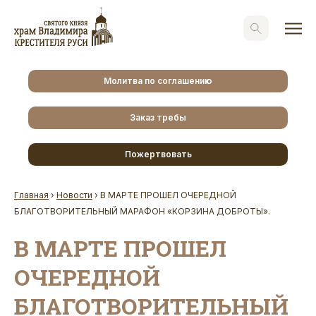
Молитва по соглашению
Заказ требы
Пожертвовать
Главная
›
Новости
›
В МАРТЕ ПРОШЕЛ ОЧЕРЕДНОЙ
БЛАГОТВОРИТЕЛЬНЫЙ МАРАФОН «КОРЗИНА ДОБРОТЫ».
В МАРТЕ ПРОШЕЛ
ОЧЕРЕДНОЙ
БЛАГОТВОРИТЕЛЬНЫЙ