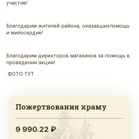
участие!
Благодарим жителей района
, оказавших
помощь
и
милосердие!
Благодарим директоров магазинов за помощь в
проведении акции!
ФОТО ТУТ
Пожертвования храму
9 990.22 ₽