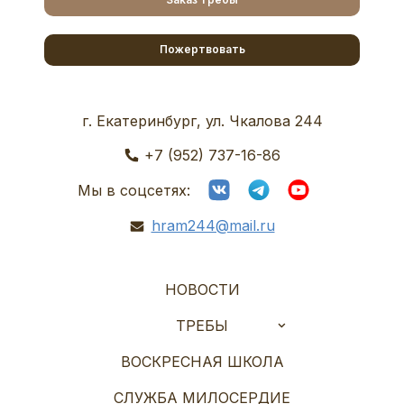
Пожертвовать
г. Екатеринбург, ул. Чкалова 244
+7 (952) 737-16-86
Мы в соцсетях:
hram244@mail.ru
НОВОСТИ
ТРЕБЫ
ВОСКРЕСНАЯ ШКОЛА
СЛУЖБА МИЛОСЕРДИЕ