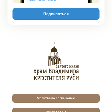
Подписаться
Молитва по соглашению
Заказ требы