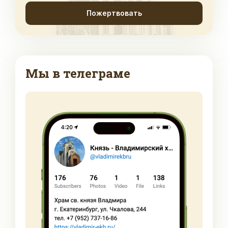
Пожертвовать
Мы в телеграме