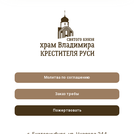
Молитва по соглашению
Заказ требы
Пожертвовать
г. Екатеринбург, ул. Чкалова 244