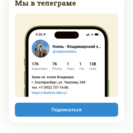
Мы в телеграме
Подписаться