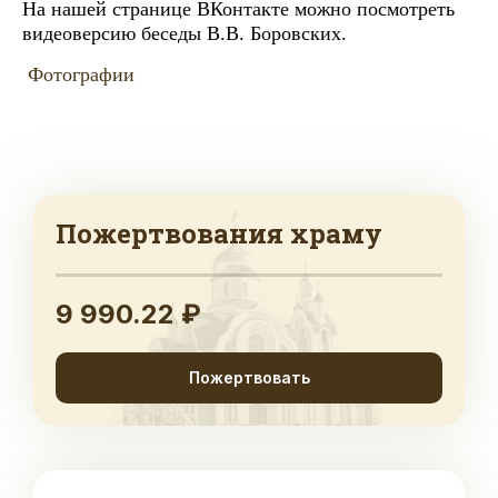
На нашей странице ВКонтакте можно посмотреть
видеоверсию беседы В.В. Боровских.
Фотографии
Пожертвования храму
9 990.22 ₽
Пожертвовать