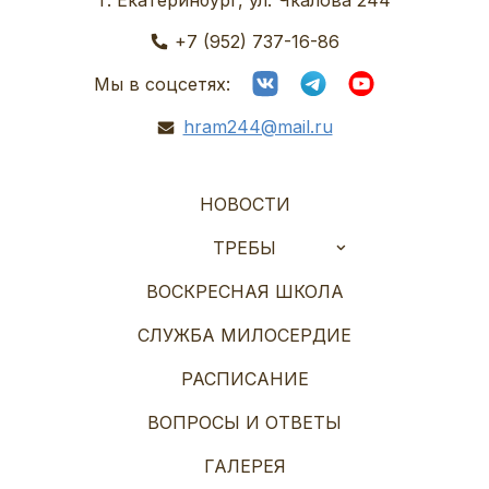
+7 (952) 737-16-86
Мы в соцсетях:
hram244@mail.ru
НОВОСТИ
ТРЕБЫ
ВОСКРЕСНАЯ ШКОЛА
СЛУЖБА МИЛОСЕРДИЕ
РАСПИСАНИЕ
ВОПРОСЫ И ОТВЕТЫ
ГАЛЕРЕЯ