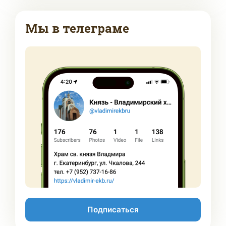
Мы в телеграме
Подписаться