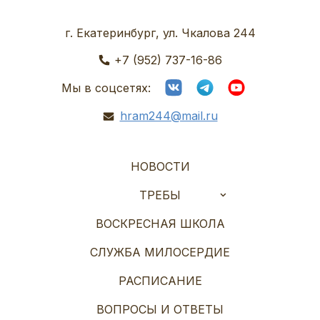
г. Екатеринбург, ул. Чкалова 244
+7 (952) 737-16-86
Мы в соцсетях:
hram244@mail.ru
НОВОСТИ
ТРЕБЫ
ВОСКРЕСНАЯ ШКОЛА
СЛУЖБА МИЛОСЕРДИЕ
РАСПИСАНИЕ
ВОПРОСЫ И ОТВЕТЫ