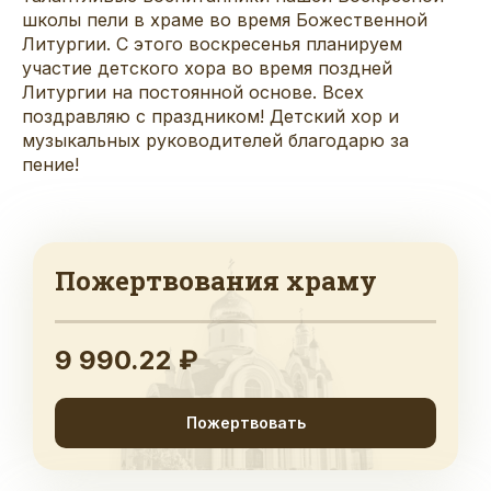
школы пели в храме во время Божественной
Литургии. С этого воскресенья планируем
участие детского хора во время поздней
Литургии на постоянной основе. Всех
поздравляю с праздником! Детский хор и
музыкальных руководителей благодарю за
пение!
Пожертвования храму
9 990.22 ₽
Пожертвовать