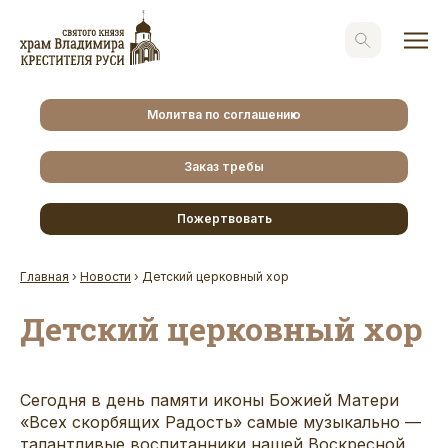
Молитва по соглашению
Заказ требы
Пожертвовать
Главная
›
Новости
›
Детский церковный хор
Детский церковный хор
Сегодня в день памяти иконы Божией Матери
«Всех скорбящих Радость» самые музыкально —
талантливые воспитанники нашей Воскресной