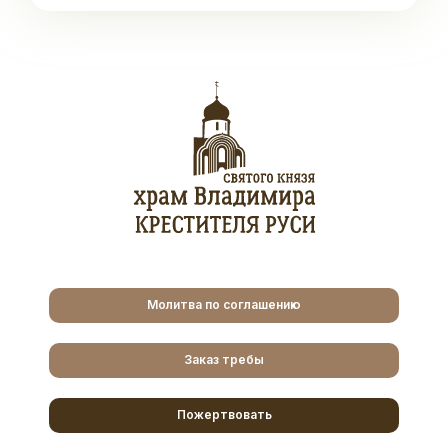
Молитва по соглашению
Заказ требы
Пожертвовать