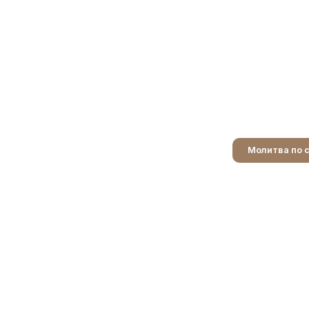
Молитва по 