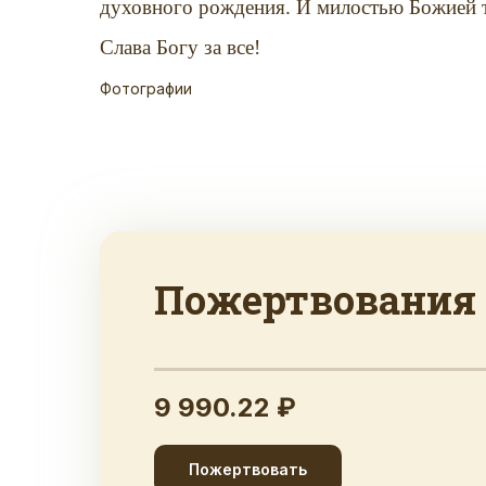
духовного рождения. И милостью Божией 
Слава Богу за все!
Фотографии
Пожертвования
9 990.22 ₽
Пожертвовать