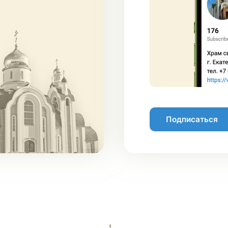
Подписаться