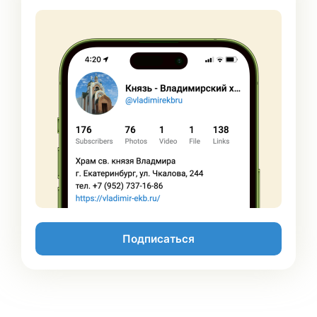
Подписаться