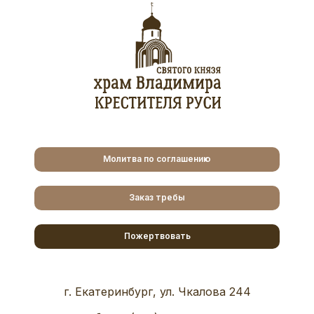
Молитва по соглашению
Заказ требы
Пожертвовать
г. Екатеринбург, ул. Чкалова 244