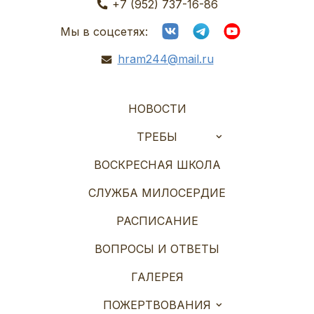
+7 (952) 737-16-86
Мы в соцсетях:
hram244@mail.ru
НОВОСТИ
ТРЕБЫ
ВОСКРЕСНАЯ ШКОЛА
СЛУЖБА МИЛОСЕРДИЕ
РАСПИСАНИЕ
ВОПРОСЫ И ОТВЕТЫ
ГАЛЕРЕЯ
ПОЖЕРТВОВАНИЯ