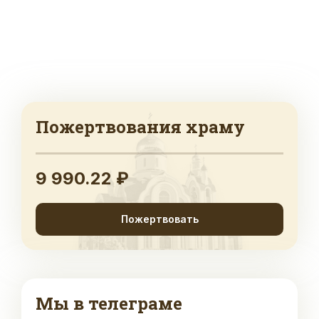
Пожертвования храму
9 990.22 ₽
Пожертвовать
Мы в телеграме