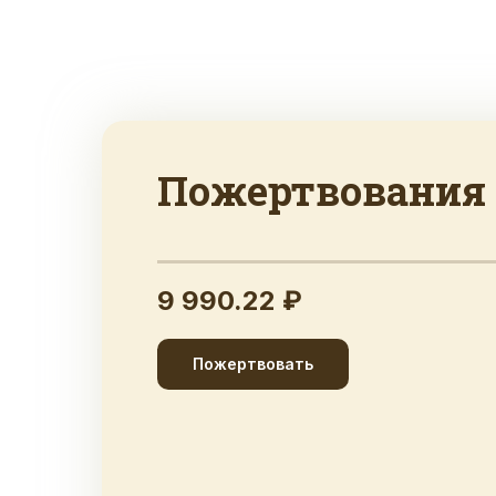
Пожертвования
9 990.22 ₽
Пожертвовать