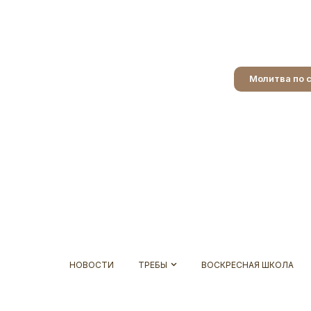
Молитва по 
НОВОСТИ
ТРЕБЫ
ВОСКРЕСНАЯ ШКОЛА