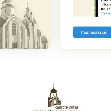
Подписаться