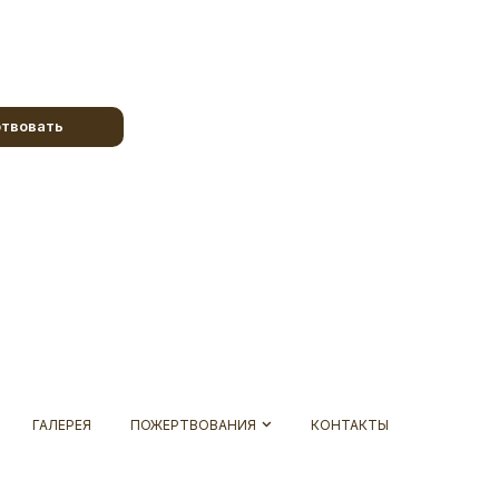
твовать
ГАЛЕРЕЯ
ПОЖЕРТВОВАНИЯ
КОНТАКТЫ