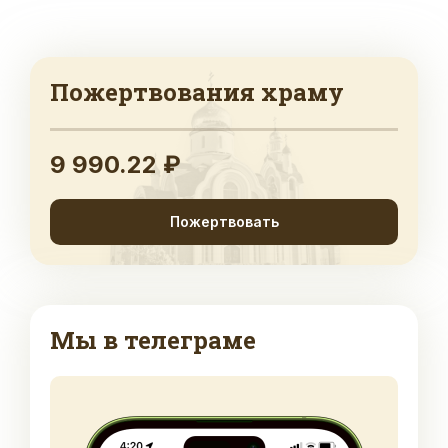
Пожертвования храму
9 990.22 ₽
Пожертвовать
Мы в телеграме