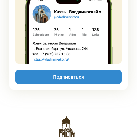
Подписаться