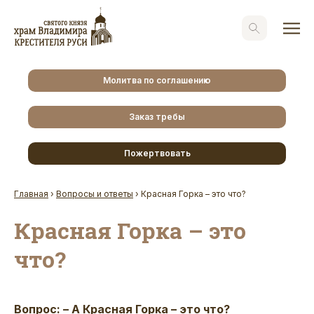
Молитва по соглашению
Заказ требы
Пожертвовать
Главная
›
Вопросы и ответы
›
Красная Горка – это что?
Красная Горка – это
что?
Вопрос: – А Красная Горка – это что?