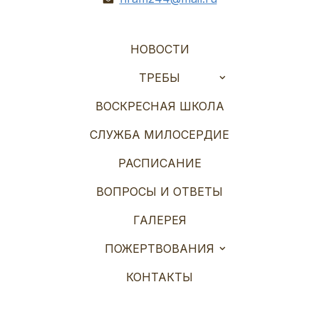
НОВОСТИ
ТРЕБЫ
ВОСКРЕСНАЯ ШКОЛА
СЛУЖБА МИЛОСЕРДИЕ
РАСПИСАНИЕ
ВОПРОСЫ И ОТВЕТЫ
ГАЛЕРЕЯ
ПОЖЕРТВОВАНИЯ
КОНТАКТЫ