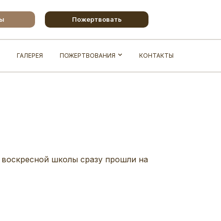
бы
Пожертвовать
ГАЛЕРЕЯ
ПОЖЕРТВОВАНИЯ
КОНТАКТЫ
и воскресной школы сразу прошли на