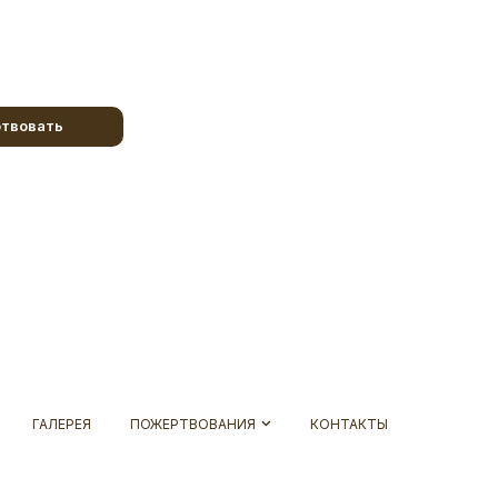
твовать
ГАЛЕРЕЯ
ПОЖЕРТВОВАНИЯ
КОНТАКТЫ