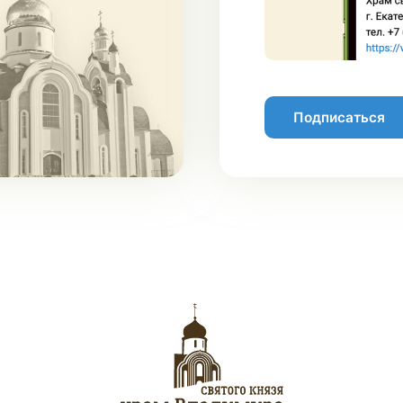
Подписаться