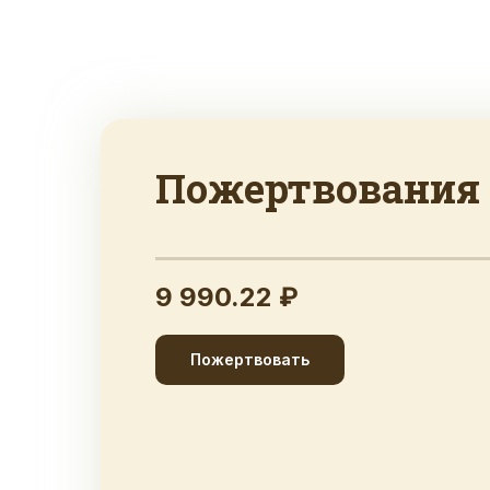
Пожертвования
9 990.22 ₽
Пожертвовать