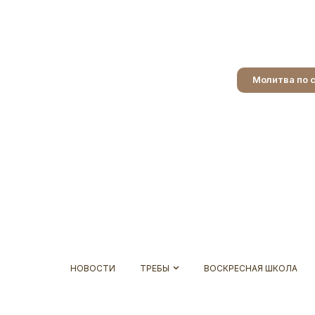
Молитва по 
НОВОСТИ
ТРЕБЫ
ВОСКРЕСНАЯ ШКОЛА