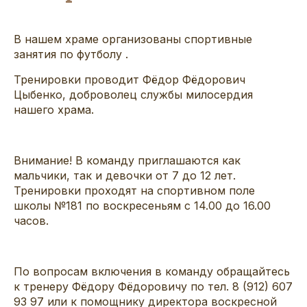
В нашем храме организованы спортивные
занятия по футболу .
Тренировки проводит Фёдор Фёдорович
Цыбенко, доброволец службы милосердия
нашего храма.
Внимание! В команду приглашаются как
мальчики, так и девочки от 7 до 12 лет.
Тренировки проходят на спортивном поле
школы №181 по воскресеньям с 14.00 до 16.00
часов.
По вопросам включения в команду обращайтесь
к тренеру Фёдору Фёдоровичу по тел. 8 (912) 607
93 97 или к помощнику директора воскресной