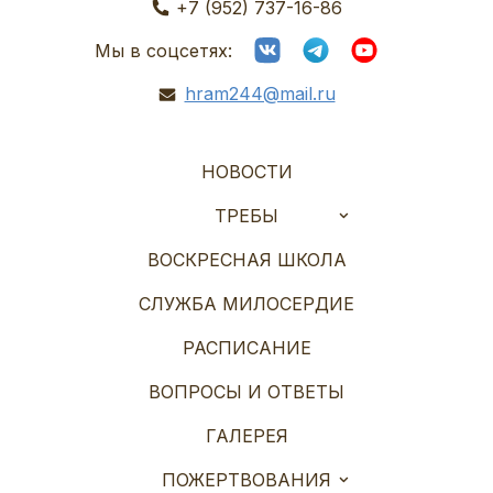
+7 (952) 737-16-86
Мы в соцсетях:
hram244@mail.ru
НОВОСТИ
ТРЕБЫ
ВОСКРЕСНАЯ ШКОЛА
СЛУЖБА МИЛОСЕРДИЕ
РАСПИСАНИЕ
ВОПРОСЫ И ОТВЕТЫ
ГАЛЕРЕЯ
ПОЖЕРТВОВАНИЯ