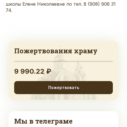
школы Елене Николаевне по тел. 8 (908) 908 31
74.
Пожертвования храму
9 990.22 ₽
Пожертвовать
Мы в телеграме