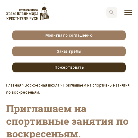
Молитва по соглашению
Заказ требы
Пожертвовать
Главная
›
Воскресная школа
›
Приглашаем на спортивные занятия
по воскресеньям.
Приглашаем на
спортивные занятия по
воскресеньям.