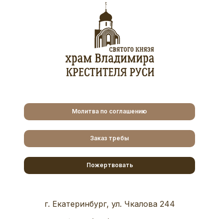
Молитва по соглашению
Заказ требы
Пожертвовать
г. Екатеринбург, ул. Чкалова 244