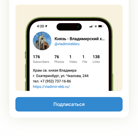
Подписаться