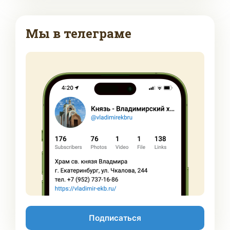
Мы в телеграме
Подписаться