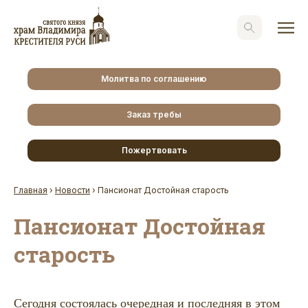
Молитва по соглашению
Заказ требы
Пожертвовать
Главная
›
Новости
›
Пансионат Достойная старость
Пансионат Достойная
старость
Сегодня состоялась очередная и последняя в этом