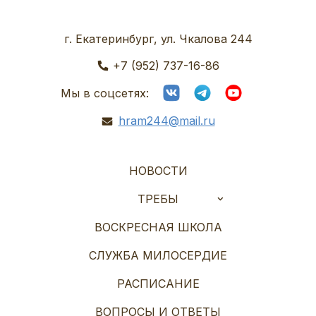
г. Екатеринбург, ул. Чкалова 244
+7 (952) 737-16-86
Мы в соцсетях:
hram244@mail.ru
НОВОСТИ
ТРЕБЫ
ВОСКРЕСНАЯ ШКОЛА
СЛУЖБА МИЛОСЕРДИЕ
РАСПИСАНИЕ
ВОПРОСЫ И ОТВЕТЫ