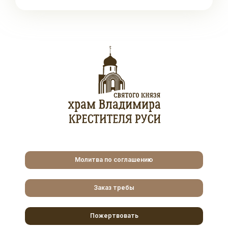
Молитва по соглашению
Заказ требы
Пожертвовать