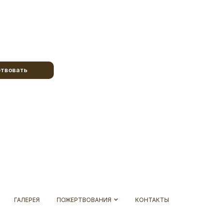
твовать
ГАЛЕРЕЯ
ПОЖЕРТВОВАНИЯ
КОНТАКТЫ