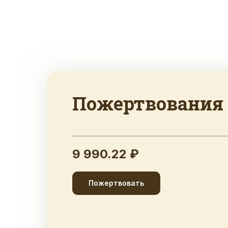
Пожертвования
9 990.22 ₽
Пожертвовать