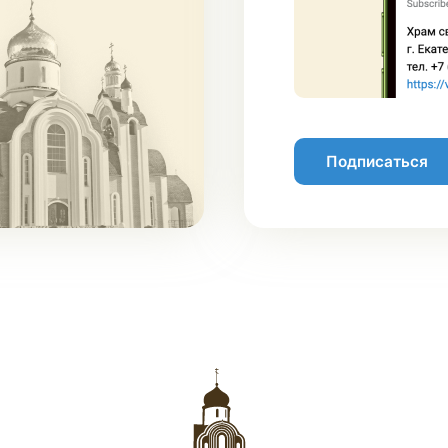
Подписаться