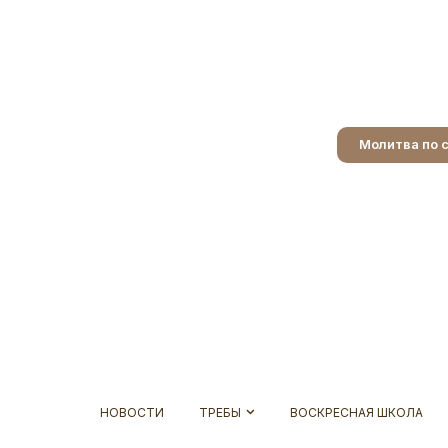
Молитва по 
НОВОСТИ
ТРЕБЫ
ВОСКРЕСНАЯ ШКОЛА