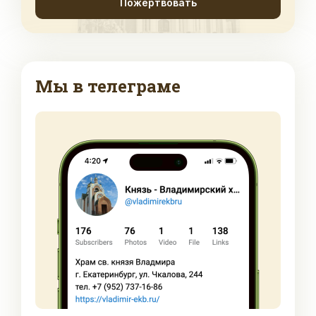
Пожертвовать
Мы в телеграме