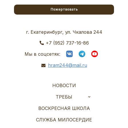
Пожертвовать
г. Екатеринбург, ул. Чкалова 244
+7 (952) 737-16-86
Мы в соцсетях:
hram244@mail.ru
НОВОСТИ
ТРЕБЫ
ВОСКРЕСНАЯ ШКОЛА
СЛУЖБА МИЛОСЕРДИЕ