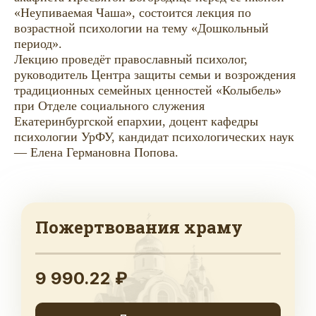
«Неупиваемая Чаша», состоится лекция по
возрастной психологии на тему «Дошкольный
период».
Лекцию проведёт православный психолог,
руководитель Центра защиты семьи и возрождения
традиционных семейных ценностей «Колыбель»
при Отделе социального служения
Екатеринбургской епархии, доцент кафедры
психологии УрФУ, кандидат психологических наук
— Елена Германовна Попова.
Пожертвования храму
9 990.22 ₽