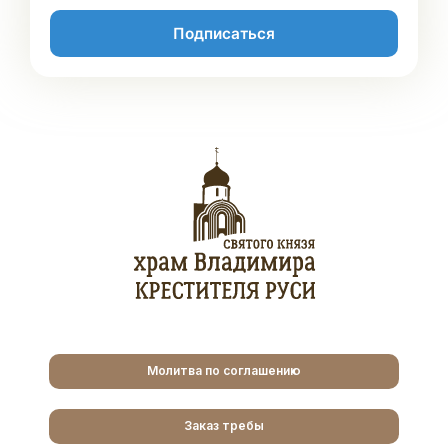
Подписаться
Молитва по соглашению
Заказ требы