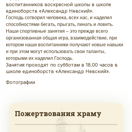
воспитанников воскресной школы в школе
единоборств «Александр Невский».
Господь сотворил человека, всех нас, и наделил
способностями бегать, прыгать, пинать и ловить.
Наши спортивные занятия – это прежде всего
организованная общая игра, взаимодействие, при
котором наши воспитанники получают новые навыки
и при этом могут использовать свои таланты,
которыми их наделил Господь.
Занятия проходят по субботам в 18.00 часов в
школе единоборств «Александр Невский».
Фотографии
Пожертвования храму