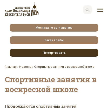
Молитва по соглашению
Заказ требы
Пожертвовать
Главная
›
Новости
›
Спортивные занятия в воскресной школе
Спортивные занятия в
воскресной школе
Продолжаются спортивные занятия