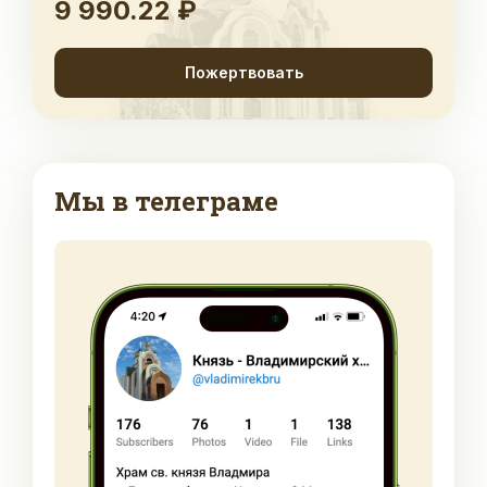
9 990.22 ₽
Пожертвовать
Мы в телеграме