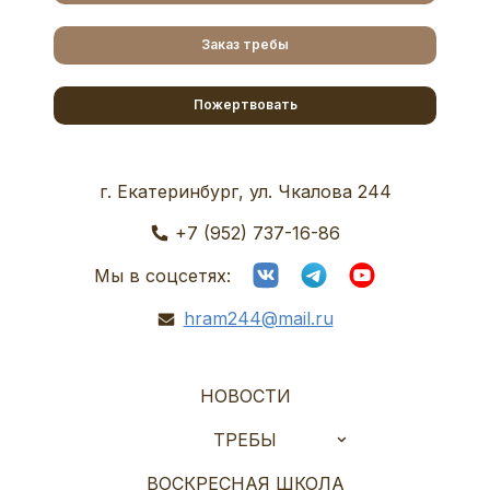
Заказ требы
Пожертвовать
г. Екатеринбург, ул. Чкалова 244
+7 (952) 737-16-86
Мы в соцсетях:
hram244@mail.ru
НОВОСТИ
ТРЕБЫ
ВОСКРЕСНАЯ ШКОЛА