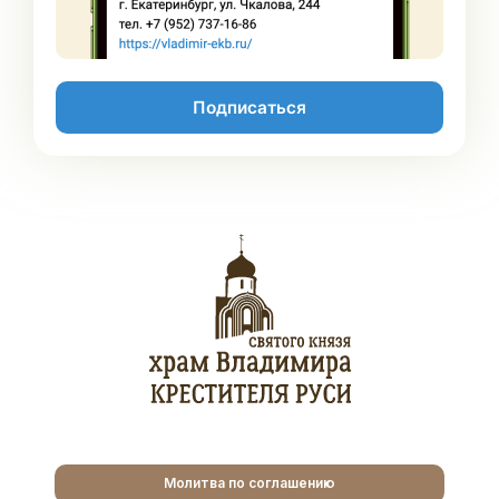
Подписаться
Молитва по соглашению