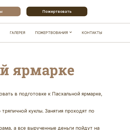
бы
Пожертвовать
ГАЛЕРЕЯ
ПОЖЕРТВОВАНИЯ
КОНТАКТЫ
ой ярмарке
вать в подготовке к Пасхальной ярмарке,
тряпичной куклы. Занятия проходят по
рама, а все вырученные деньги пойдут на