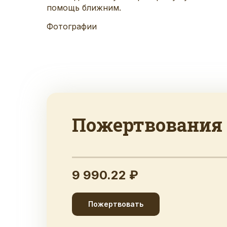
помощь ближним.
Фотографии
Пожертвования
9 990.22 ₽
Пожертвовать