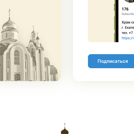
Подписаться