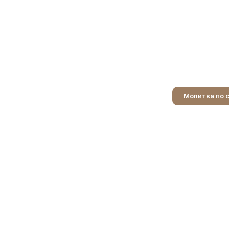
Молитва по 