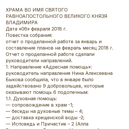
ХРАМА ВО ИМЯ СВЯТОГО
РАВНОАПОСТОЛЬНОГО ВЕЛИКОГО КНЯЗЯ
ВЛАДИМИРА
Дата «06» февраля 2018 г.
Повестка собрания:
отчет о проделанной работе за январь и
составление планов на февраль месяц 2018 г.
Отчет о проделанной работе сделали
руководители направлений.
1. Направление «Адресная помощь»:
руководитель направления Нина Алексеевна
Быкова сообщила, что в январе было
задействовано 9 добровольцев, которые
оказывают помощь 6 подопечным:
1.1. Духовная помощь:
— сопровождение в храм -1;
— беседы на духовные темы – 4;
— доставка крещенской воды -2;
— Исповедь и Причастие – 2 (Алла