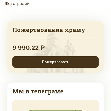
Фотографии
Пожертвования храму
9 990.22 ₽
Пожертвовать
Мы в телеграме