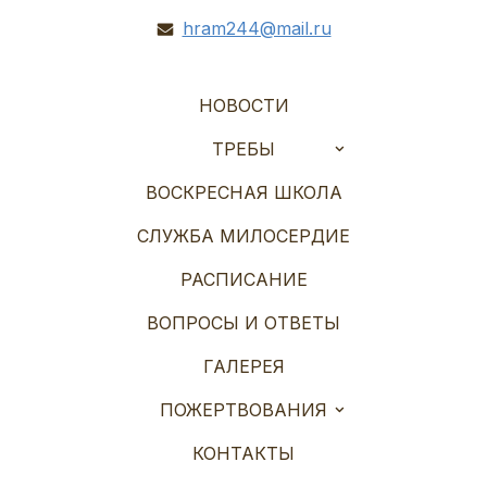
hram244@mail.ru
НОВОСТИ
ТРЕБЫ
ВОСКРЕСНАЯ ШКОЛА
СЛУЖБА МИЛОСЕРДИЕ
РАСПИСАНИЕ
ВОПРОСЫ И ОТВЕТЫ
ГАЛЕРЕЯ
ПОЖЕРТВОВАНИЯ
КОНТАКТЫ