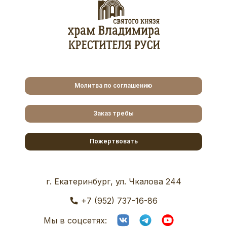
Молитва по соглашению
Заказ требы
Пожертвовать
г. Екатеринбург, ул. Чкалова 244
+7 (952) 737-16-86
Мы в соцсетях: