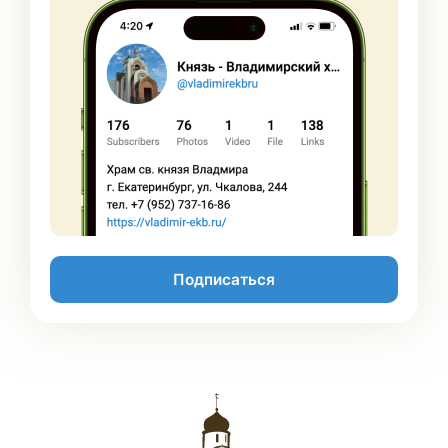
Подписаться