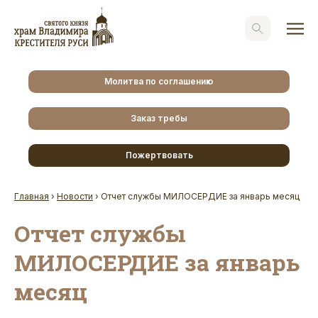
Молитва по соглашению
Заказ требы
Пожертвовать
Главная
›
Новости
›
Отчет службы МИЛОСЕРДИЕ за январь месяц
Отчет службы
МИЛОСЕРДИЕ за январь
месяц