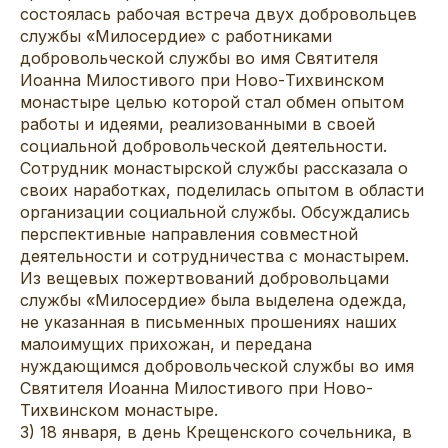
состоялась рабочая встреча двух добровольцев
службы «Милосердие» с работниками
добровольческой службы во имя Святителя
Иоанна Милостивого при Ново-Тихвинском
монастыре целью которой стал обмен опытом
работы и идеями, реализованными в своей
социальной добровольческой деятельности.
Сотрудник монастырской службы рассказала о
своих наработках, поделилась опытом в области
организации социальной службы. Обсуждались
перспективные направления совместной
деятельности и сотрудничества с монастырем.
Из вещевых пожертвований добровольцами
службы «Милосердие» была выделена одежда,
не указанная в письменных прошениях наших
малоимущих прихожан, и передана
нуждающимся добровольческой службы во имя
Святителя Иоанна Милостивого при Ново-
Тихвинском монастыре.
3) 18 января, в день Крещенского сочельника, в