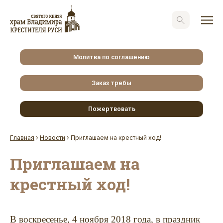
Молитва по соглашению
Заказ требы
Пожертвовать
Главная
›
Новости
›
Приглашаем на крестный ход!
Приглашаем на
крестный ход!
В воскресенье, 4 ноября 2018 года, в праздник