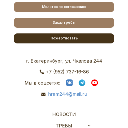
Молитва по соглашению
Заказ требы
Пожертвовать
г. Екатеринбург, ул. Чкалова 244
+7 (952) 737-16-86
Мы в соцсетях:
hram244@mail.ru
НОВОСТИ
ТРЕБЫ