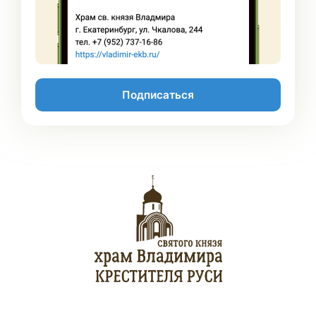
Подписаться