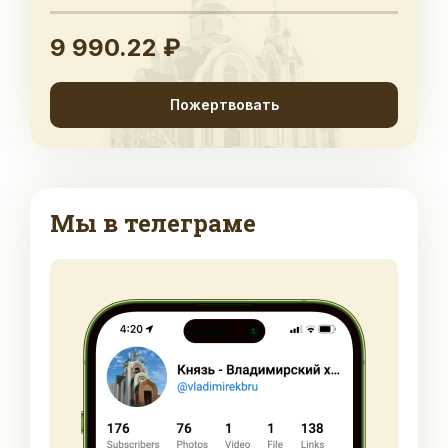
9 990.22 ₽
Пожертвовать
Мы в телеграме