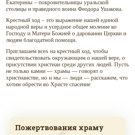
Екатерины – покровительницы уральской
столицы и праведного воина Феодора Ушакова.
Крестный ход – это выражение нашей единой
народной веры и усердное общее моление ко
Господу и Матери Божией о даровании Церкви и
людям благодатной помощи.
Приглашаем всех на крестный ход, чтобы
свидетельствовать окружающим о нашей вере, о
присутствии христиан среди других людей. Пусть
не только камни — храмы — говорят о
христианстве, но и мы — люди — расскажем, что
хотим обрести во Христе спасение
Пожертвования храму