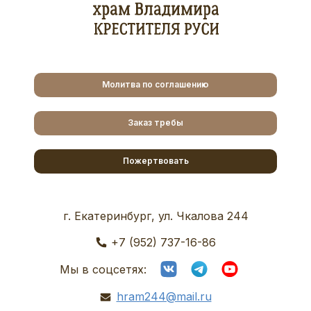
Молитва по соглашению
Заказ требы
Пожертвовать
г. Екатеринбург, ул. Чкалова 244
+7 (952) 737-16-86
Мы в соцсетях:
hram244@mail.ru