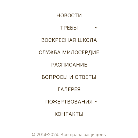
НОВОСТИ
ТРЕБЫ
ВОСКРЕСНАЯ ШКОЛА
СЛУЖБА МИЛОСЕРДИЕ
РАСПИСАНИЕ
ВОПРОСЫ И ОТВЕТЫ
ГАЛЕРЕЯ
ПОЖЕРТВОВАНИЯ
КОНТАКТЫ
© 2014-2024. Все права защищены