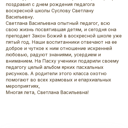
поздравил с днем рождения педагога
воскресной школы Суслову Светлану
Васильевну.
Светлана Васильевна опытный педагог, всю
свою жизнь посвятившая детям, и сегодня она
преподает Закон Божий в воскресной школе уже
пятый год. Наши воспитанники отвечают на ее
доброе и чуткое к ним отношение искренней
любовью, радуют знаниями, усердием и
вниманием. На Пасху ученики подарили своему
педагогу целый альбом ярких пасхальных
рисунков. А родители этого класса охотно
помогают во всех храмовых и епархиальных
мероприятиях,
Многая лета, Светлана Васильевна!