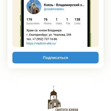
Подписаться