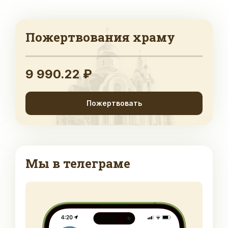
Пожертвования храму
9 990.22 ₽
Пожертвовать
Мы в телеграме