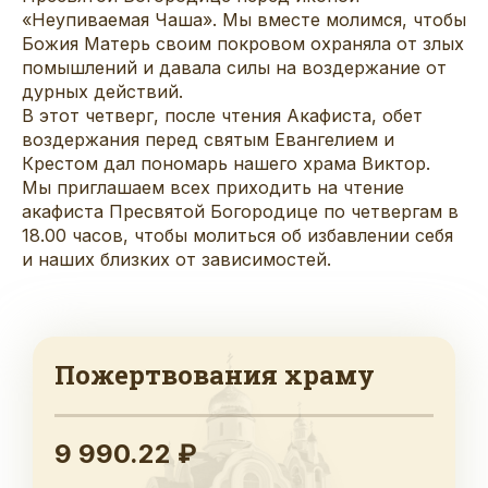
«Неупиваемая Чаша». Мы вместе молимся, чтобы
Божия Матерь своим покровом охраняла от злых
помышлений и давала силы на воздержание от
дурных действий.
В этот четверг, после чтения Акафиста, обет
воздержания перед святым Евангелием и
Крестом дал пономарь нашего храма Виктор.
Мы приглашаем всех приходить на чтение
акафиста Пресвятой Богородице по четвергам в
18.00 часов, чтобы молиться об избавлении себя
и наших близких от зависимостей.
Пожертвования храму
9 990.22 ₽