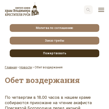
Молитва по соглашению
Заказ требы
Пожертвовать
Главная
›
Новости
›
Обет воздержания
Обет воздержания
По четвергам в 18.00 часов в нашем храме
собираются прихожане на чтение акафиста
Пресвятой Богородице перед иконой