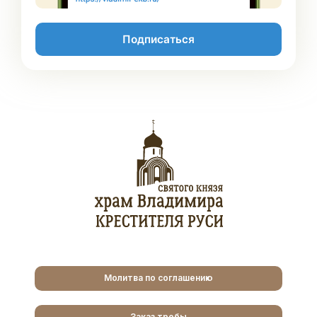
Подписаться
Молитва по соглашению
Заказ требы