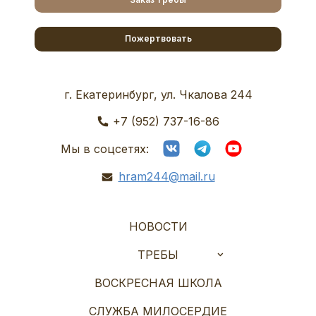
Пожертвовать
г. Екатеринбург, ул. Чкалова 244
+7 (952) 737-16-86
Мы в соцсетях:
hram244@mail.ru
НОВОСТИ
ТРЕБЫ
ВОСКРЕСНАЯ ШКОЛА
СЛУЖБА МИЛОСЕРДИЕ