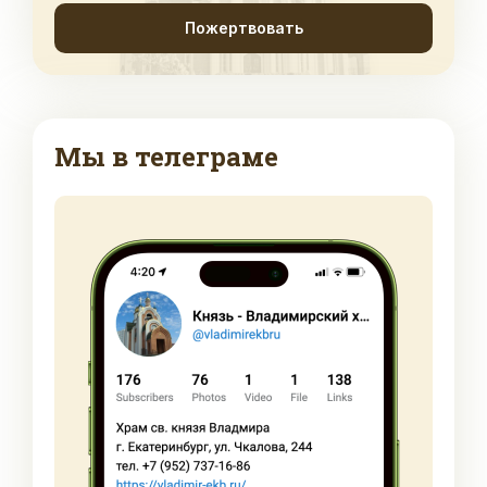
Пожертвовать
Мы в телеграме