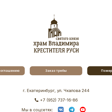
соглашению
Заказ требы
Пожер
г. Екатеринбург, ул. Чкалова 244
+7 (952) 737-16-86
Мы в соцсетях: