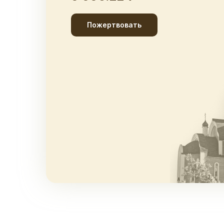
Пожертвовать