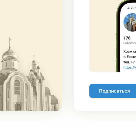
Подписаться