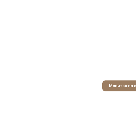
Молитва по 