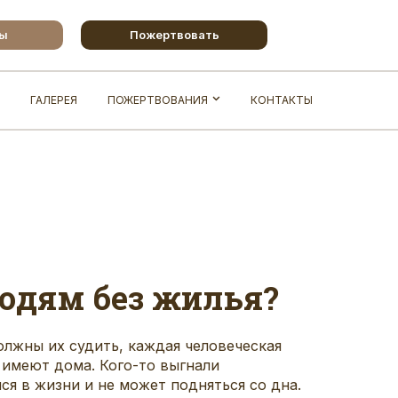
бы
Пожертвовать
ГАЛЕРЕЯ
ПОЖЕРТВОВАНИЯ
КОНТАКТЫ
юдям без жилья?
олжны их судить, каждая человеческая
 имеют дома. Кого-то выгнали
ся в жизни и не может подняться со дна.