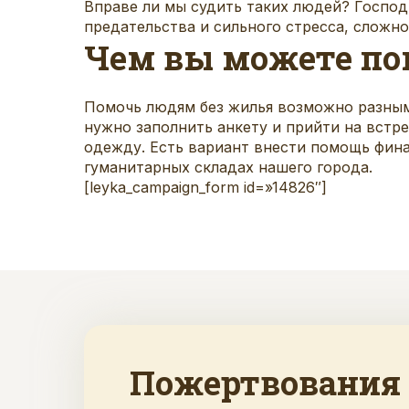
Вправе ли мы судить таких людей? Господь
предательства и сильного стресса, сложно
Чем вы можете по
Помочь людям без жилья возможно разным
нужно заполнить
анкету
и прийти на встре
одежду. Есть вариант внести помощь фина
гуманитарных складах нашего города.
[leyka_campaign_form id=»14826″]
Пожертвования