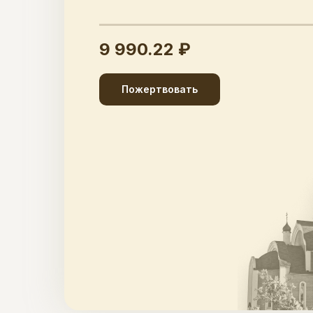
9 990.22 ₽
Пожертвовать