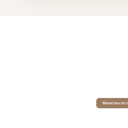
Молитва по 