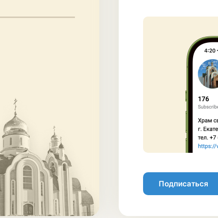
Подписаться