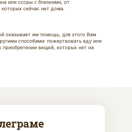
на или ссоры с близкими, от
 которых сейчас нет дома.
й оказывает им помощь, для этого Вам
ругими способами: пожертвовать еду или
в приобретении вещей, которых нет на
леграме