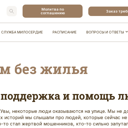
Молитва по
Заказ тре
соглашению
СЛУЖБА МИЛОСЕРДИЕ
РАСПИСАНИЕ
ВОПРОСЫ И ОТВЕТЫ
м без жилья
 поддержка и помощь л
 Увы, некоторые люди оказываются на улице. Мы не д
ких историй мы слышали про людей, которые сейчас не
-то стал жертвой мошенников, кто-то сильно запутал