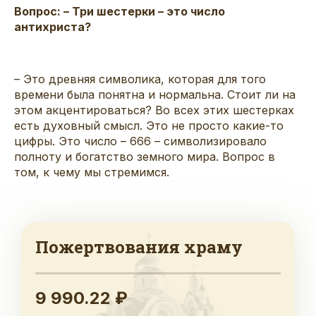
Вопрос: – Три шестерки – это число
антихриста?
– Это древняя символика, которая для того
времени была понятна и нормальна. Стоит ли на
этом акцентироваться? Во всех этих шестерках
есть духовный смысл. Это не просто какие-то
цифры. Это число – 666 – символизировало
полноту и богатство земного мира. Вопрос в
том, к чему мы стремимся.
Пожертвования храму
9 990.22 ₽