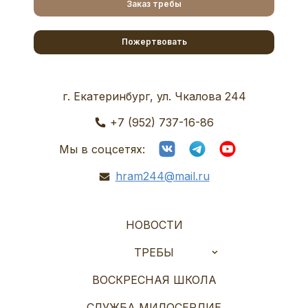
Заказ требы
Пожертвовать
г. Екатеринбург, ул. Чкалова 244
+7 (952) 737-16-86
Мы в соцсетях:
hram244@mail.ru
НОВОСТИ
ТРЕБЫ
ВОСКРЕСНАЯ ШКОЛА
СЛУЖБА МИЛОСЕРДИЕ