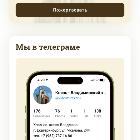
Пожертвовать
Мы в телеграме