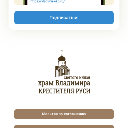
Подписаться
Молитва по соглашению