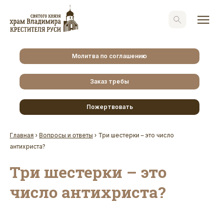
Молитва по соглашению
Заказ требы
Пожертвовать
Главная
›
Вопросы и ответы
›
Три шестерки – это число
антихриста?
Три шестерки – это
число антихриста?