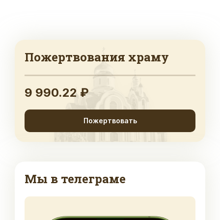
Пожертвования храму
9 990.22 ₽
Пожертвовать
Мы в телеграме