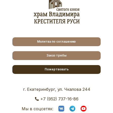
Молитва по соглашению
Заказ требы
Пожертвовать
г. Екатеринбург, ул. Чкалова 244
+7 (952) 737-16-86
Мы в соцсетях: