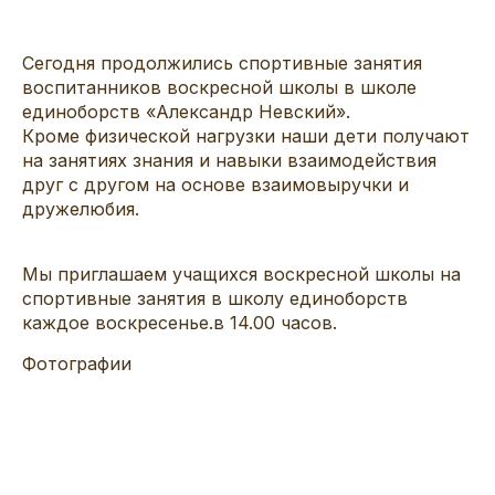
Сегодня продолжились спортивные занятия
воспитанников воскресной школы в школе
единоборств «Александр Невский».
Кроме физической нагрузки наши дети получают
на занятиях знания и навыки взаимодействия
друг с другом на основе взаимовыручки и
дружелюбия.
Мы приглашаем учащихся воскресной школы на
спортивные занятия в школу единоборств
каждое воскресенье.в 14.00 часов.
Фотографии