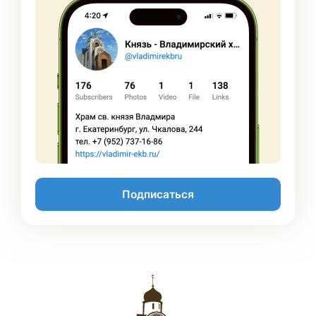
Подписаться