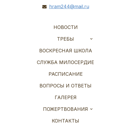
hram244@mail.ru
НОВОСТИ
ТРЕБЫ
ВОСКРЕСНАЯ ШКОЛА
СЛУЖБА МИЛОСЕРДИЕ
РАСПИСАНИЕ
ВОПРОСЫ И ОТВЕТЫ
ГАЛЕРЕЯ
ПОЖЕРТВОВАНИЯ
КОНТАКТЫ