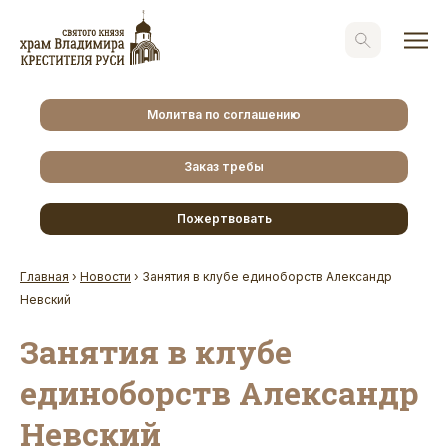
Молитва по соглашению
Заказ требы
Пожертвовать
Главная
›
Новости
›
Занятия в клубе единоборств Александр
Невский
Занятия в клубе
единоборств Александр
Невский