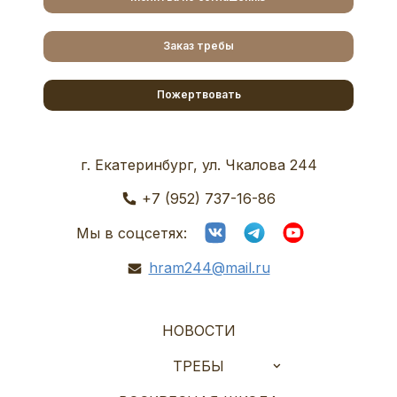
Заказ требы
Пожертвовать
г. Екатеринбург, ул. Чкалова 244
+7 (952) 737-16-86
Мы в соцсетях:
hram244@mail.ru
НОВОСТИ
ТРЕБЫ