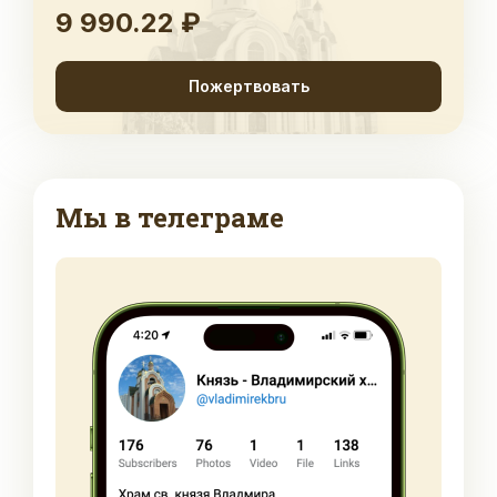
9 990.22 ₽
Пожертвовать
Мы в телеграме