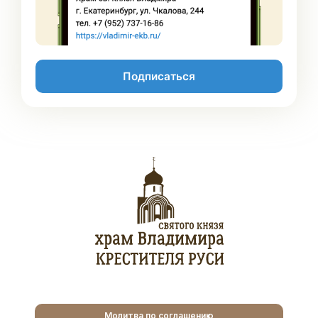
Подписаться
Молитва по соглашению