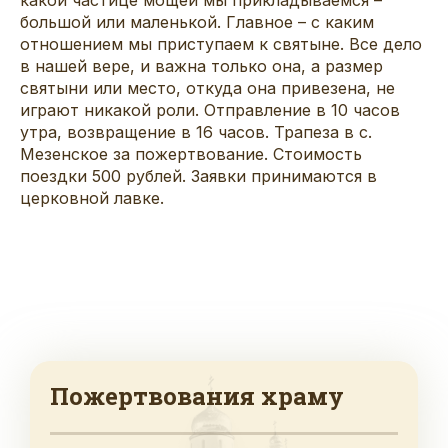
большой или маленькой. Главное – с каким
отношением мы приступаем к святыне. Все дело
в нашей вере, и важна только она, а размер
святыни или место, откуда она привезена, не
играют никакой роли. Отправление в 10 часов
утра, возвращение в 16 часов. Трапеза в с.
Мезенское за пожертвование. Стоимость
поездки 500 рублей. Заявки принимаются в
церковной лавке.
Пожертвования храму