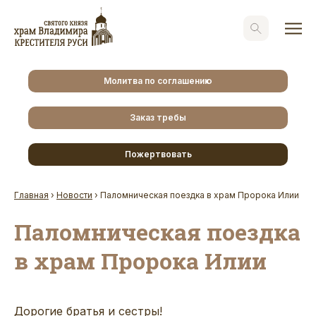
Молитва по соглашению
Заказ требы
Пожертвовать
Главная
›
Новости
›
Паломническая поездка в храм Пророка Илии
Паломническая поездка
в храм Пророка Илии
Дорогие братья и сестры!