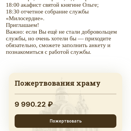
18:00 акафист святой княгине Ольге;
18:30 отчетное собрание службы
«Милосердие».
Приглашаем!
Важно: если Вы ещё не стали добровольцем
службы, но очень хотели бы — приходите
обязательно, сможете заполнить анкету и
познакомиться с работой службы.
Пожертвования храму
9 990.22 ₽
Пожертвовать