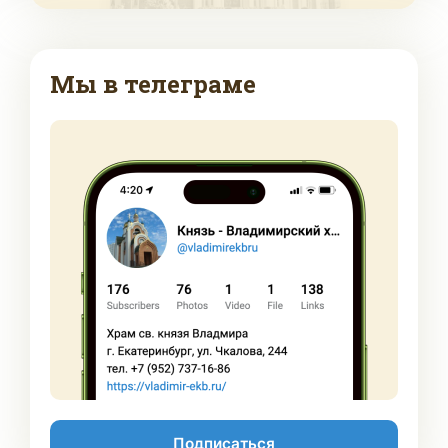
Мы в телеграме
Подписаться