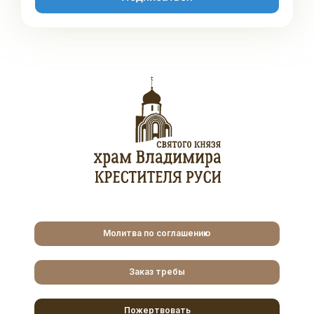
Молитва по соглашению
Заказ требы
Пожертвовать