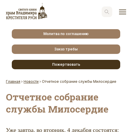
Молитва по соглашению
Заказ требы
Пожертвовать
Главная
›
Новости
›
Отчетное собрание службы Милосердие
Отчетное собрание
службы Милосердие
Уже завтра, во вторник, 4 декабря состоятся: