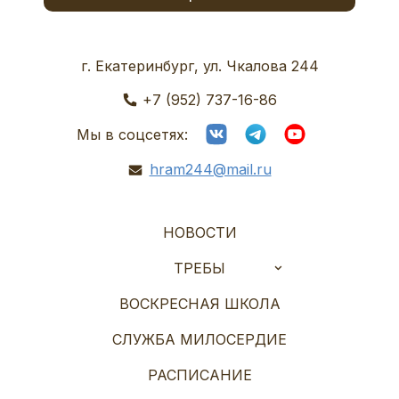
г. Екатеринбург, ул. Чкалова 244
+7 (952) 737-16-86
Мы в соцсетях:
hram244@mail.ru
НОВОСТИ
ТРЕБЫ
ВОСКРЕСНАЯ ШКОЛА
СЛУЖБА МИЛОСЕРДИЕ
РАСПИСАНИЕ