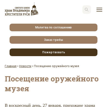
Молитва по соглашению
Заказ требы
Пожертвовать
Главная
›
Новости
›
Посещение оружейного музея
Посещение оружейного
музея
В воскресный день, 27 января, прихожане храма