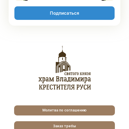
Подписаться
Молитва по соглашению
Заказ требы