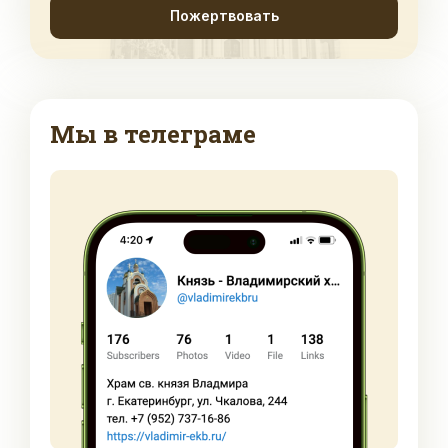
Пожертвовать
Мы в телеграме