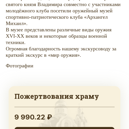
святого князя Владимира совместно с участниками
молодёжного клуба посетили оружейный музей
спортивно-патриотического клуба «Архангел
Михаил».
В музее представлены различные виды оружия
XVI-XX веков и некоторые образцы военной
техники.
Огромная благодарность нашему экскурсоводу за
краткий экскурс в «мир оружия».
Фотографии
Пожертвования храму
9 990.22 ₽