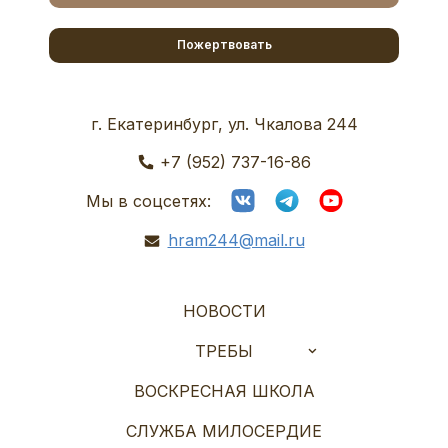
Пожертвовать
г. Екатеринбург, ул. Чкалова 244
+7 (952) 737-16-86
Мы в соцсетях:
hram244@mail.ru
НОВОСТИ
ТРЕБЫ
ВОСКРЕСНАЯ ШКОЛА
СЛУЖБА МИЛОСЕРДИЕ