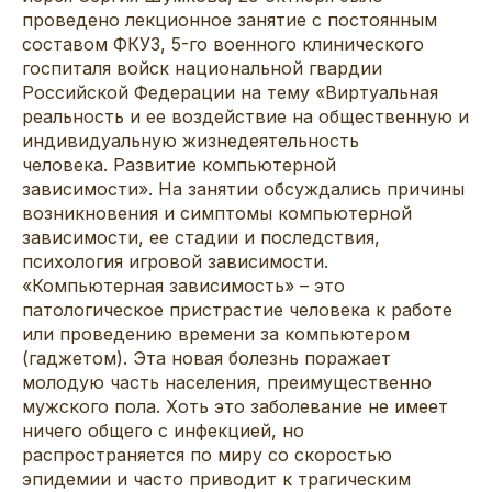
проведено лекционное занятие с постоянным
составом ФКУЗ, 5-го военного клинического
госпиталя войск национальной гвардии
Российской Федерации на тему «Виртуальная
реальность и ее воздействие на общественную и
индивидуальную жизнедеятельность
человека. Развитие компьютерной
зависимости». На занятии обсуждались причины
возникновения и симптомы компьютерной
зависимости, ее стадии и последствия,
психология игровой зависимости.
«Компьютерная зависимость» – это
патологическое пристрастие человека к работе
или проведению времени за компьютером
(гаджетом). Эта новая болезнь поражает
молодую часть населения, преимущественно
мужского пола. Хоть это заболевание не имеет
ничего общего с инфекцией, но
распространяется по миру со скоростью
эпидемии и часто приводит к трагическим