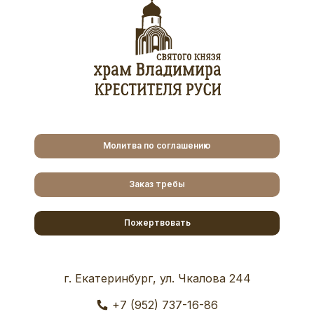
Молитва по соглашению
Заказ требы
Пожертвовать
г. Екатеринбург, ул. Чкалова 244
+7 (952) 737-16-86