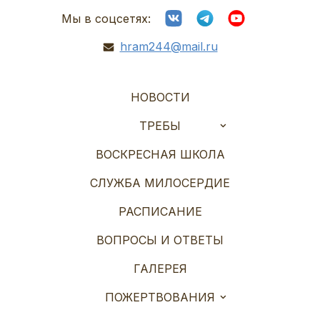
Мы в соцсетях:
hram244@mail.ru
НОВОСТИ
ТРЕБЫ
ВОСКРЕСНАЯ ШКОЛА
СЛУЖБА МИЛОСЕРДИЕ
РАСПИСАНИЕ
ВОПРОСЫ И ОТВЕТЫ
ГАЛЕРЕЯ
ПОЖЕРТВОВАНИЯ