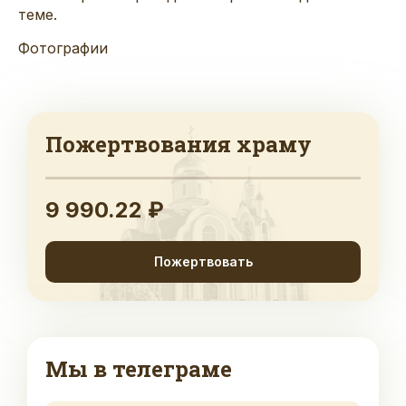
теме.
Фотографии
Пожертвования храму
9 990.22 ₽
Пожертвовать
Мы в телеграме