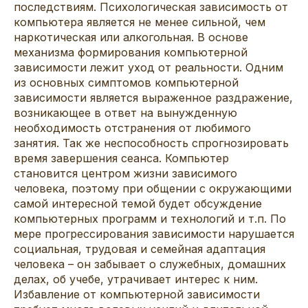
последствиям. Психологическая зависимость от
компьютера является не менее сильной, чем
наркотическая или алкогольная. В основе
механизма формирования компьютерной
зависимости лежит уход от реальности. Одним
из основных симптомов компьютерной
зависимости является выраженное раздражение,
возникающее в ответ на вынужденную
необходимость отстранения от любимого
занятия. Так же неспособность спрогнозировать
время завершения сеанса. Компьютер
становится центром жизни зависимого
человека, поэтому при общении с окружающими
самой интересной темой будет обсуждение
компьютерных программ и технологий и т.п. По
мере прогрессирования зависимости нарушается
социальная, трудовая и семейная адаптация
человека – он забывает о служебных, домашних
делах, об учебе, утрачивает интерес к ним.
Избавление от компьютерной зависимости