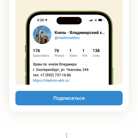
Подписаться