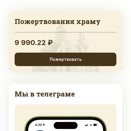
Пожертвования храму
9 990.22 ₽
Пожертвовать
Мы в телеграме