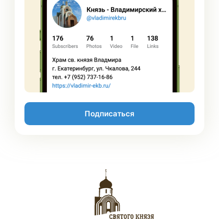
Подписаться