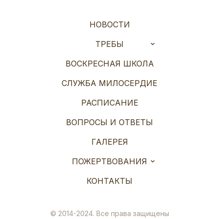
НОВОСТИ
ТРЕБЫ
ВОСКРЕСНАЯ ШКОЛА
СЛУЖБА МИЛОСЕРДИЕ
РАСПИСАНИЕ
ВОПРОСЫ И ОТВЕТЫ
ГАЛЕРЕЯ
ПОЖЕРТВОВАНИЯ
КОНТАКТЫ
© 2014-2024. Все права защищены