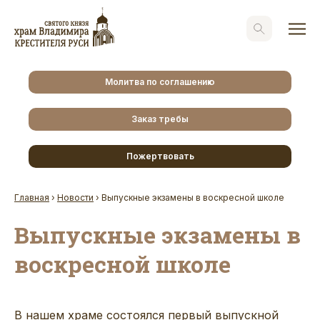
Молитва по соглашению
Заказ требы
Пожертвовать
Главная
›
Новости
›
Выпускные экзамены в воскресной школе
Выпускные экзамены в
воскресной школе
В нашем храме состоялся первый выпускной