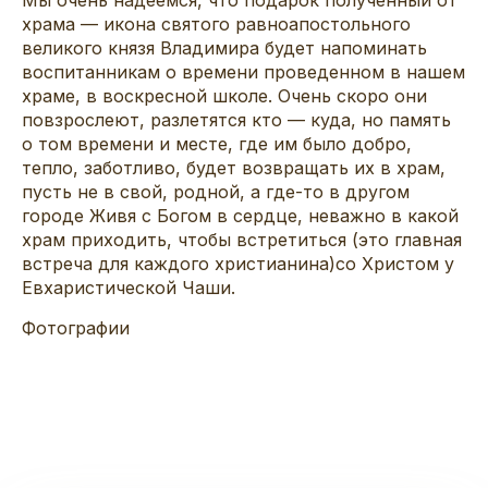
храма — икона святого равноапостольного
великого князя Владимира будет напоминать
воспитанникам о времени проведенном в нашем
храме, в воскресной школе. Очень скоро они
повзрослеют, разлетятся кто — куда, но память
о том времени и месте, где им было добро,
тепло, заботливо, будет возвращать их в храм,
пусть не в свой, родной, а где-то в другом
городе Живя с Богом в сердце, неважно в какой
храм приходить, чтобы встретиться (это главная
встреча для каждого христианина)со Христом у
Евхаристической Чаши.
Фотографии