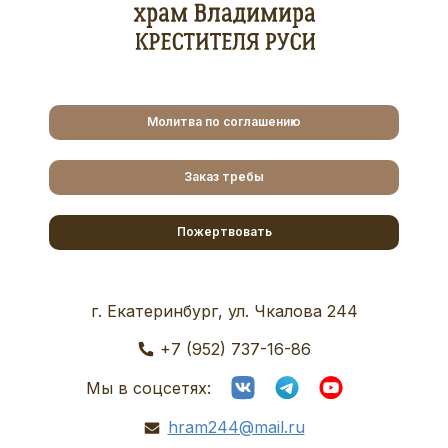
Молитва по соглашению
Заказ требы
Пожертвовать
г. Екатеринбург, ул. Чкалова 244
+7 (952) 737-16-86
Мы в соцсетях:
hram244@mail.ru