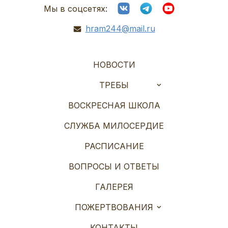
Мы в соцсетях:
hram244@mail.ru
НОВОСТИ
ТРЕБЫ
ВОСКРЕСНАЯ ШКОЛА
СЛУЖБА МИЛОСЕРДИЕ
РАСПИСАНИЕ
ВОПРОСЫ И ОТВЕТЫ
ГАЛЕРЕЯ
ПОЖЕРТВОВАНИЯ
КОНТАКТЫ