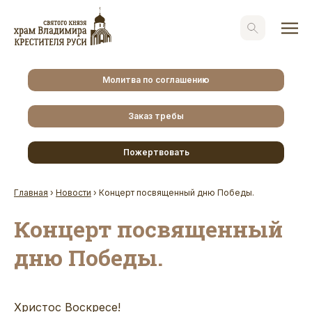
Молитва по соглашению
Заказ требы
Пожертвовать
Главная
›
Новости
›
Концерт посвященный дню Победы.
Концерт посвященный
дню Победы.
Христос Воскресе!