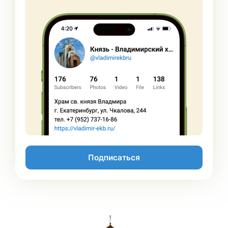
Подписаться