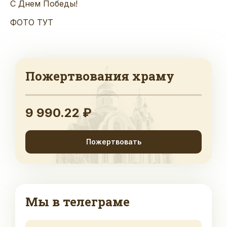
С Днем Победы!
ФОТО ТУТ
Пожертвования храму
9 990.22 ₽
Пожертвовать
Мы в телеграме