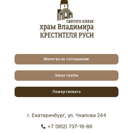
Молитва по соглашению
Заказ требы
Пожертвовать
г. Екатеринбург, ул. Чкалова 244
+7 (952) 737-16-86