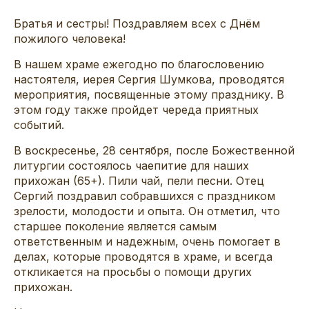
Братья и сестры! Поздравляем всех с Днём
пожилого человека!
В нашем храме ежегодно по благословению
настоятеля, иерея Сергия Шумкова, проводятся
мероприятия, посвященные этому празднику. В
этом году также пройдет череда приятных
событий.
В воскресенье, 28 сентября, после Божественной
литургии состоялось чаепитие для наших
прихожан (65+). Пили чай, пели песни. Отец
Сергий поздравил собравшихся с праздником
зрелости, молодости и опыта. Он отметил, что
старшее поколение является самым
ответственным и надежным, очень помогает в
делах, которые проводятся в храме, и всегда
откликается на просьбы о помощи других
прихожан.