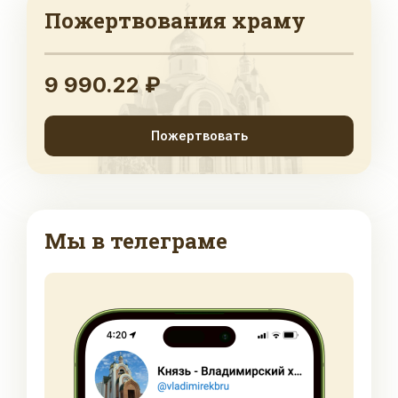
Пожертвования храму
9 990.22 ₽
Пожертвовать
Мы в телеграме