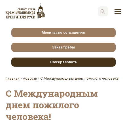
Молитва по соглашению
Заказ требы
Пожертвовать
Главная
›
Новости
›
С Международным днем пожилого человека!
С Международным
днем пожилого
человека!