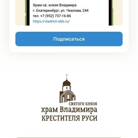
Подписаться