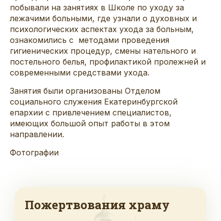
побывали на занятиях в Школе по уходу за
лежачими больными, где узнали о духовных и
психологических аспектах ухода за больным,
ознакомились с методами проведения
гигиенических процедур, смены нательного и
постельного белья, профилактикой пролежней и
современными средствами ухода.
Занятия были организованы Отделом
социального служения Екатеринбургской
епархии с привлечением специалистов,
имеющих большой опыт работы в этом
направлении.
Фотографии
Пожертвования храму