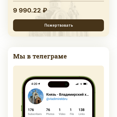
9 990.22 ₽
Пожертвовать
Мы в телеграме