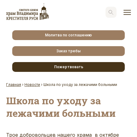
Молитва по соглашению
Заказ требы
Пожертвовать
Главная
›
Новости
›
Школа по уходу за лежачими больными
Школа по уходу за
лежачими больными
Трое добровольцев нашего храма в октябре