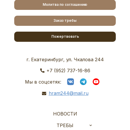
Молитва по соглашению
Заказ требы
Пожертвовать
г. Екатеринбург, ул. Чкалова 244
+7 (952) 737-16-86
Мы в соцсетях:
hram244@mail.ru
НОВОСТИ
ТРЕБЫ