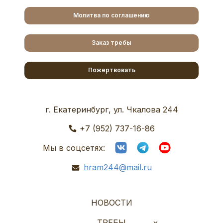
Молитва по соглашению
Заказ требы
Пожертвовать
г. Екатеринбург, ул. Чкалова 244
+7 (952) 737-16-86
Мы в соцсетях:
hram244@mail.ru
НОВОСТИ
ТРЕБЫ