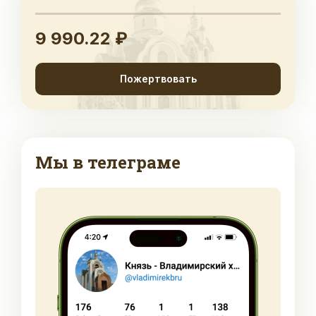
9 990.22 ₽
Пожертвовать
Мы в телеграме