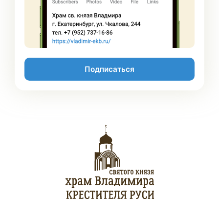
Подписаться