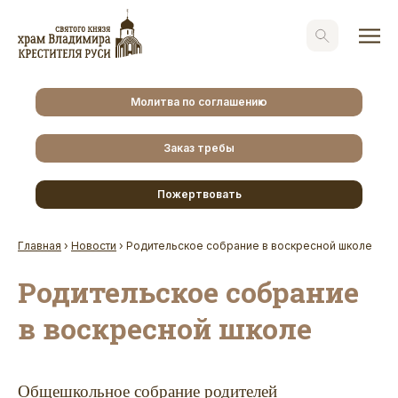
Молитва по соглашению
Заказ требы
Пожертвовать
Главная
›
Новости
›
Родительское собрание в воскресной школе
Родительское собрание
в воскресной школе
Общешкольное собрание родителей