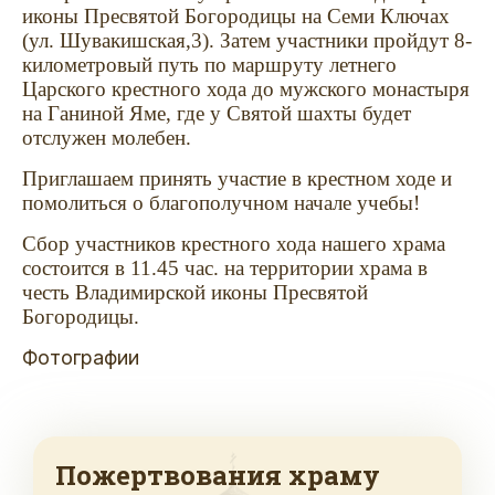
иконы Пресвятой Богородицы на Семи Ключах
(ул. Шувакишская,3). Затем участники пройдут 8-
километровый путь по маршруту летнего
Царского крестного хода до мужского монастыря
на Ганиной Яме, где у Святой шахты будет
отслужен молебен.
Приглашаем принять участие в крестном ходе и
помолиться о благополучном начале учебы!
Сбор участников крестного хода нашего храма
состоится в 11.45 час. на территории храма в
честь Владимирской иконы Пресвятой
Богородицы.
Фотографии
Пожертвования храму