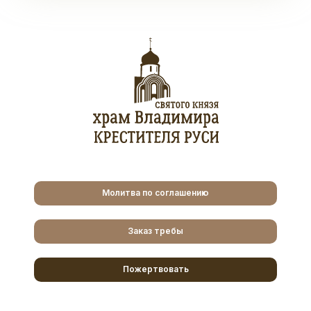
Молитва по соглашению
Заказ требы
Пожертвовать