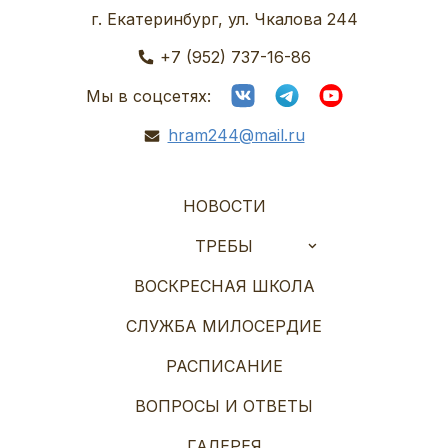
г. Екатеринбург, ул. Чкалова 244
+7 (952) 737-16-86
Мы в соцсетях:
hram244@mail.ru
НОВОСТИ
ТРЕБЫ
ВОСКРЕСНАЯ ШКОЛА
СЛУЖБА МИЛОСЕРДИЕ
РАСПИСАНИЕ
ВОПРОСЫ И ОТВЕТЫ
ГАЛЕРЕЯ