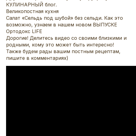
КУЛИНАРНЫЙ блог.
Великопостная кухня
Салат «Сельдь под шубой» без сельди. Как это
возможно, узнаем в нашем новом ВЫПУСКЕ
Ортодокс LIFE
Дорогие! Делитесь видео со своими близкими и
родными, кому это может быть интересно!
Также будем рады вашим постным рецептам,
пишите в комментариях)