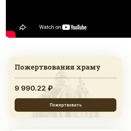
Пожертвования храму
9 990.22 ₽
Пожертвовать