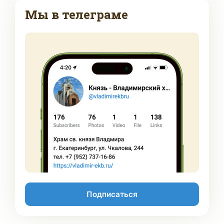
Мы в телеграме
Подписаться