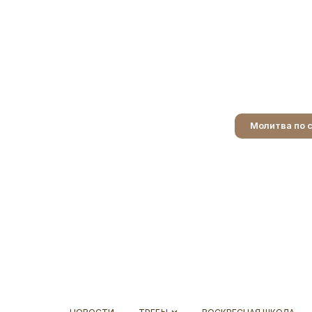
Молитва по 