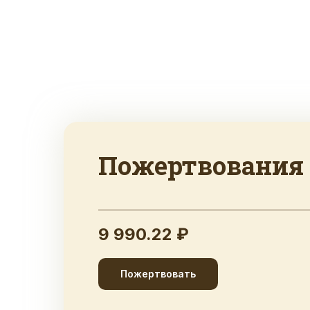
Пожертвования
9 990.22 ₽
Пожертвовать