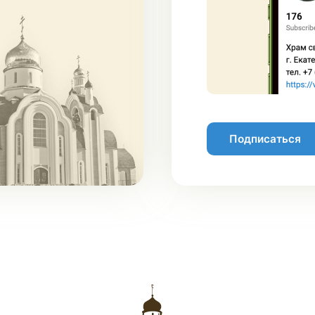
Подписаться