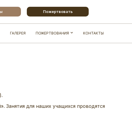
бы
Пожертвовать
ГАЛЕРЕЯ
ПОЖЕРТВОВАНИЯ
КОНТАКТЫ
).
. Занятия для наших учащихся проводятся