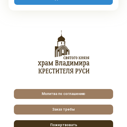
Молитва по соглашению
Заказ требы
Пожертвовать