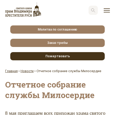
Молитва по соглашению
Заказ требы
Пожертвовать
Главная
›
Новости
›
Отчетное собрание службы Милосердие
Отчетное собрание
службы Милосердие
8 мая приглашаем всех прихожан храма святого