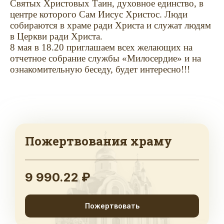
Святых Христовых Таин, духовное единство, в
центре которого Сам Иисус Христос. Люди
собираются в храме ради Христа и служат людям
в Церкви ради Христа.
8 мая в 18.20 приглашаем всех желающих на
отчетное собрание службы «Милосердие» и на
ознакомительную беседу, будет интересно!!!
Пожертвования храму
9 990.22 ₽
Пожертвовать