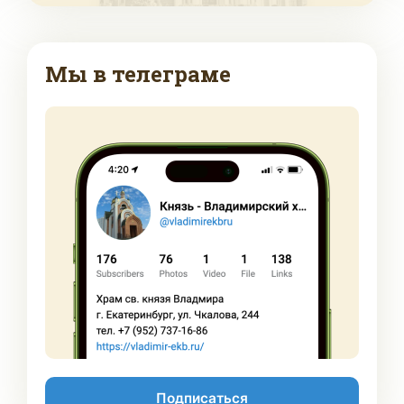
Мы в телеграме
Подписаться