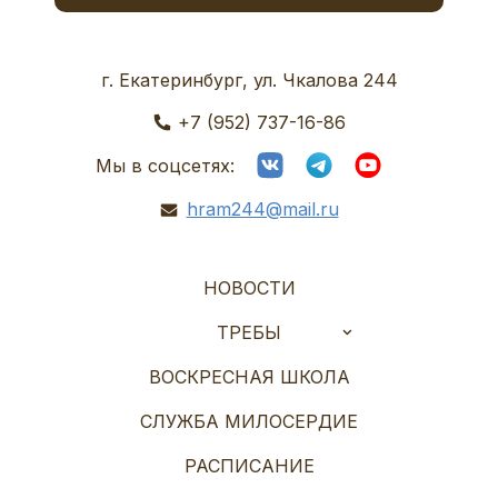
г. Екатеринбург, ул. Чкалова 244
+7 (952) 737-16-86
Мы в соцсетях:
hram244@mail.ru
НОВОСТИ
ТРЕБЫ
ВОСКРЕСНАЯ ШКОЛА
СЛУЖБА МИЛОСЕРДИЕ
РАСПИСАНИЕ