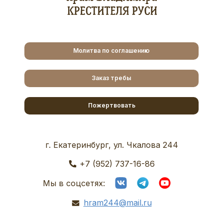
Молитва по соглашению
Заказ требы
Пожертвовать
г. Екатеринбург, ул. Чкалова 244
+7 (952) 737-16-86
Мы в соцсетях:
hram244@mail.ru