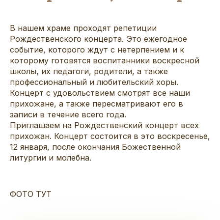
В нашем храме проходят репетиции
Рождественского концерта. Это ежегодное
событие, которого ждут с нетерпением и к
которому готовятся воспитанники воскресной
школы, их педагоги, родители, а также
профессиональный и любительский хоры.
Концерт с удовольствием смотрят все наши
прихожане, а также пересматривают его в
записи в течение всего года.
Приглашаем на Рождественский концерт всех
прихожан. Концерт состоится в это воскресенье,
12 января, после окончания Божественной
литургии и молебна.
ФОТО ТУТ