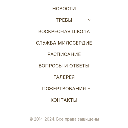
НОВОСТИ
ТРЕБЫ
ВОСКРЕСНАЯ ШКОЛА
СЛУЖБА МИЛОСЕРДИЕ
РАСПИСАНИЕ
ВОПРОСЫ И ОТВЕТЫ
ГАЛЕРЕЯ
ПОЖЕРТВОВАНИЯ
КОНТАКТЫ
© 2014-2024. Все права защищены