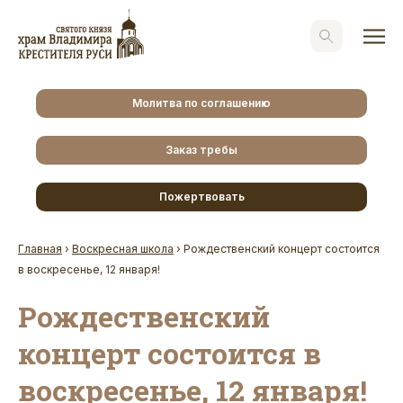
Молитва по соглашению
Заказ требы
Пожертвовать
Главная
›
Воскресная школа
›
Рождественский концерт состоится
в воскресенье, 12 января!
Рождественский
концерт состоится в
воскресенье, 12 января!