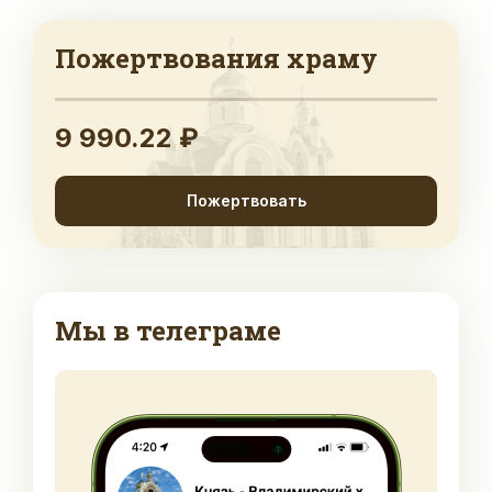
Пожертвования храму
9 990.22 ₽
Пожертвовать
Мы в телеграме