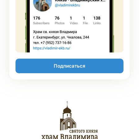
Подписаться