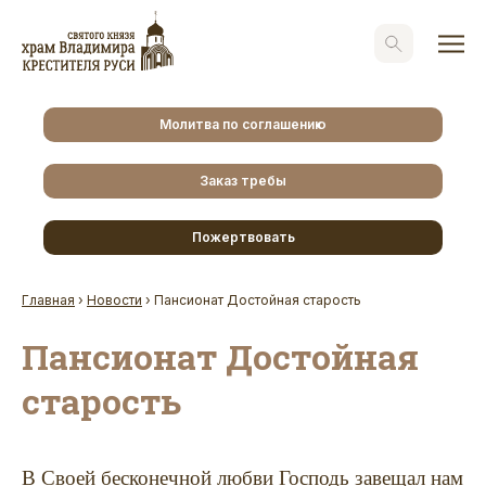
Молитва по соглашению
Заказ требы
Пожертвовать
Главная
›
Новости
›
Пансионат Достойная старость
Пансионат Достойная
старость
В Своей бесконечной любви Господь завещал нам