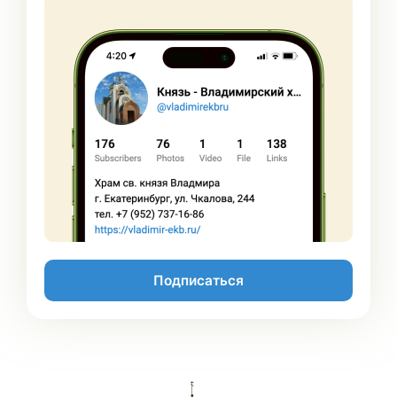
Подписаться