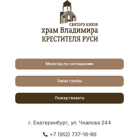
Молитва по соглашению
Заказ требы
Пожертвовать
г. Екатеринбург, ул. Чкалова 244
+7 (952) 737-16-86