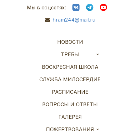
Мы в соцсетях:
hram244@mail.ru
НОВОСТИ
ТРЕБЫ
ВОСКРЕСНАЯ ШКОЛА
СЛУЖБА МИЛОСЕРДИЕ
РАСПИСАНИЕ
ВОПРОСЫ И ОТВЕТЫ
ГАЛЕРЕЯ
ПОЖЕРТВОВАНИЯ