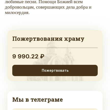
любимые песни. Помощи Божией всем
добровольцам, совершающих дела добра и
милосердия.
Пожертвования храму
9 990.22 ₽
Пожертвовать
Мы в телеграме