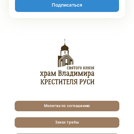
Подписаться
Молитва по соглашению
Заказ требы