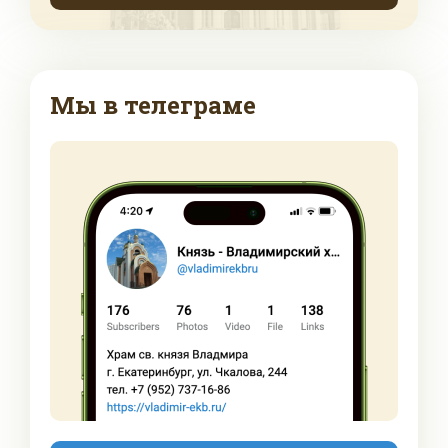
Мы в телеграме