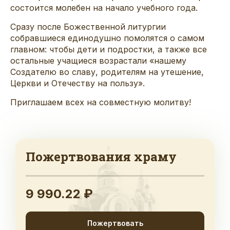
состоится молебен на начало учебного года.
Сразу после Божественной литургии
собравшиеся единодушно помолятся о самом
главном: чтобы дети и подростки, а также все
остальные учащиеся возрастали «нашему
Создателю во славу, родителям на утешение,
Церкви и Отечеству на пользу».
Приглашаем всех на совместную молитву!
Пожертвования храму
9 990.22 ₽
Пожертвовать