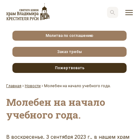
Молитва по соглашению
Заказ требы
Пожертвовать
Главная
›
Новости
›
Молебен на начало учебного года.
Молебен на начало
учебного года.
В воскресенье, 3 сентября 2023 г., в нашем храм