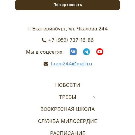
Пожертвовать
г. Екатеринбург, ул. Чкалова 244
+7 (952) 737-16-86
Мы в соцсетях:
hram244@mail.ru
НОВОСТИ
ТРЕБЫ
ВОСКРЕСНАЯ ШКОЛА
СЛУЖБА МИЛОСЕРДИЕ
РАСПИСАНИЕ