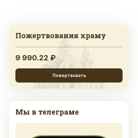
Пожертвования храму
9 990.22 ₽
Пожертвовать
Мы в телеграме