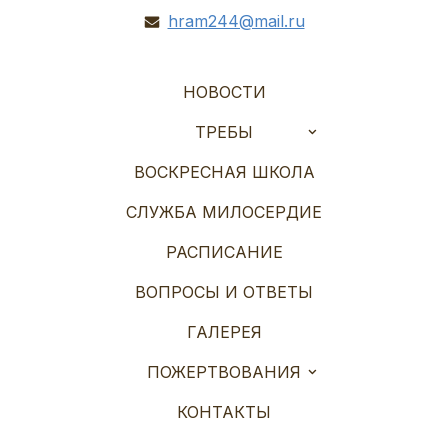
hram244@mail.ru
НОВОСТИ
ТРЕБЫ
ВОСКРЕСНАЯ ШКОЛА
СЛУЖБА МИЛОСЕРДИЕ
РАСПИСАНИЕ
ВОПРОСЫ И ОТВЕТЫ
ГАЛЕРЕЯ
ПОЖЕРТВОВАНИЯ
КОНТАКТЫ