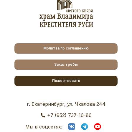
Молитва по соглашению
Заказ требы
Пожертвовать
г. Екатеринбург, ул. Чкалова 244
+7 (952) 737-16-86
Мы в соцсетях: