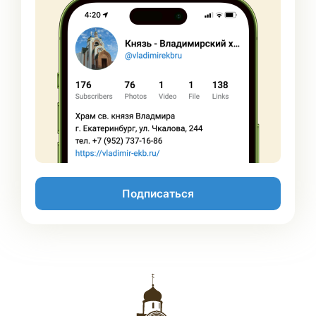
Подписаться