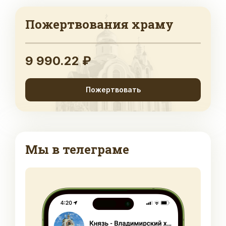
Пожертвования храму
9 990.22 ₽
Пожертвовать
Мы в телеграме