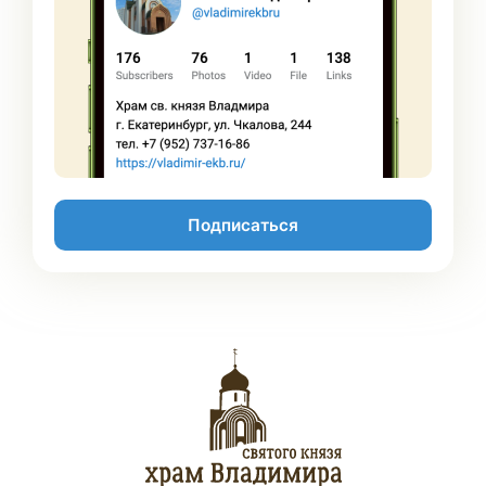
Подписаться