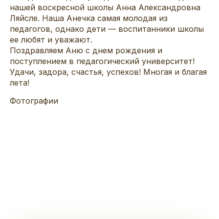
нашей воскресной школы Анна Александровна
Ляйсле. Наша Анечка самая молодая из
педагогов, однако дети — воспитанники школы
ее любят и уважают.
Поздравляем Аню с днем рождения и
поступлением в педагогический университет!
Удачи, задора, счастья, успехов! Многая и благая
лета!
Фотографии