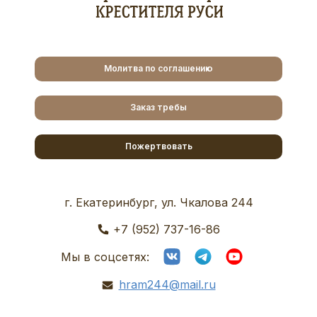
Молитва по соглашению
Заказ требы
Пожертвовать
г. Екатеринбург, ул. Чкалова 244
+7 (952) 737-16-86
Мы в соцсетях:
hram244@mail.ru