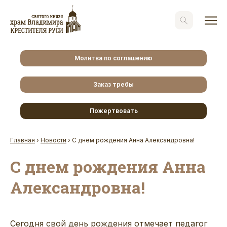
Молитва по соглашению
Заказ требы
Пожертвовать
Главная
›
Новости
›
С днем рождения Анна Александровна!
С днем рождения Анна
Александровна!
Сегодня свой день рождения отмечает педагог