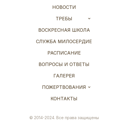
НОВОСТИ
ТРЕБЫ
ВОСКРЕСНАЯ ШКОЛА
СЛУЖБА МИЛОСЕРДИЕ
РАСПИСАНИЕ
ВОПРОСЫ И ОТВЕТЫ
ГАЛЕРЕЯ
ПОЖЕРТВОВАНИЯ
КОНТАКТЫ
© 2014-2024. Все права защищены