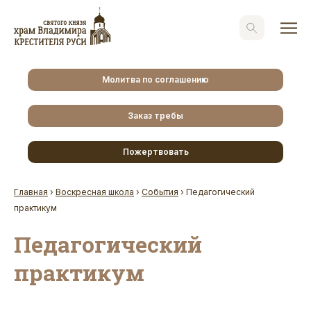
Молитва по соглашению
Заказ требы
Пожертвовать
Главная
›
Воскресная школа
›
События
›
Педагогический
практикум
Педагогический
практикум