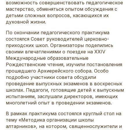
возможность совершенствовать педагогическое
мастерство, обменяться опытом обсуждения с
детьми сложных вопросов, касающихся их
духовной жизни.
По окончании педагогического практикума
состоялся Совет руководителей церковно-
приходских школ. Организаторы поделились
своими впечатлениями о поездке на XXIV
Международные образовательные
Рождественские чтения, изучили постановления
прошедшего Архиерейского собора. Особо
подробно участники совета обсудили
проведение выпускных экзаменов в воскресных
школах. Педагоги, готовящие детей к выпускным
испытаниям, заслушали директоров, имеющих
многолетний опыт в проведении экзаменов.
В рамках практикума состоялся круглый стол на
тему «Методика организации школы
алтарников», на котором, священнослужители и