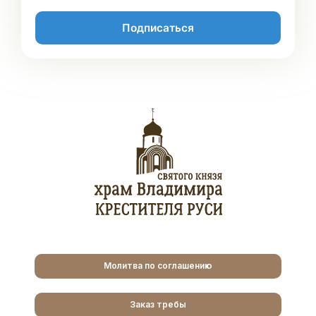
Подписаться
Молитва по соглашению
Заказ требы