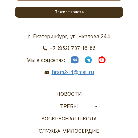
Пожертвовать
г. Екатеринбург, ул. Чкалова 244
+7 (952) 737-16-86
Мы в соцсетях:
hram244@mail.ru
НОВОСТИ
ТРЕБЫ
ВОСКРЕСНАЯ ШКОЛА
СЛУЖБА МИЛОСЕРДИЕ