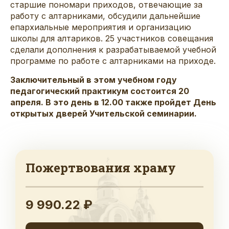
старшие пономари приходов, отвечающие за
работу с алтарниками, обсудили дальнейшие
епархиальные мероприятия и организацию
школы для алтариков. 25 участников совещания
сделали дополнения к разрабатываемой учебной
программе по работе с алтарниками на приходе.
Заключительный в этом учебном году
педагогический практикум состоится 20
апреля. В это день в 12.00 также пройдет День
открытых дверей Учительской семинарии.
Пожертвования храму
9 990.22 ₽