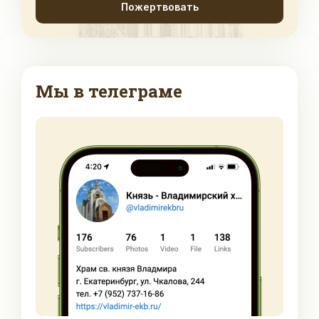
Пожертвовать
Мы в телеграме