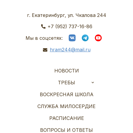
г. Екатеринбург, ул. Чкалова 244
+7 (952) 737-16-86
Мы в соцсетях:
hram244@mail.ru
НОВОСТИ
ТРЕБЫ
ВОСКРЕСНАЯ ШКОЛА
СЛУЖБА МИЛОСЕРДИЕ
РАСПИСАНИЕ
ВОПРОСЫ И ОТВЕТЫ