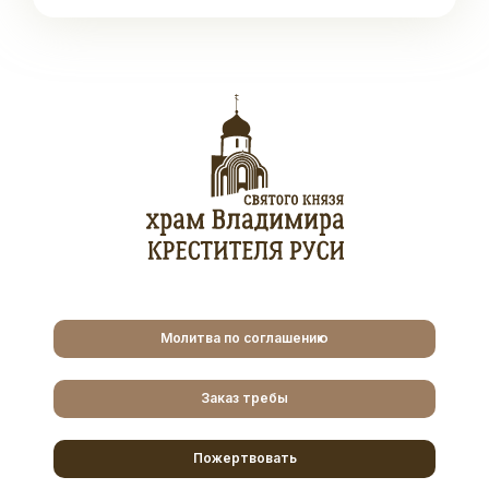
Молитва по соглашению
Заказ требы
Пожертвовать