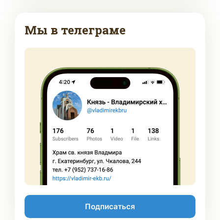
Мы в телеграме
Подписаться