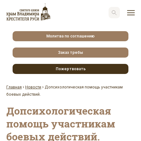
Молитва по соглашению
Заказ требы
Пожертвовать
Главная
›
Новости
›
Допсихологическая помощь участникам
боевых действий.
Допсихологическая
помощь участникам
боевых действий.