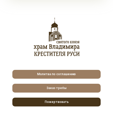
Молитва по соглашению
Заказ требы
Пожертвовать