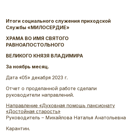
Итоги социального служения приходской
Службы «МИЛОСЕРДИЕ»
ХРАМА ВО ИМЯ СВЯТОГО
РАВНОАПОСТОЛЬНОГО
ВЕЛИКОГО КНЯЗЯ ВЛАДИМИРА
За ноябрь месяц.
Дата «05» декабря 2023 г.
Отчет о проделанной работе сделали
руководители направлений.
Направление «Духовная помощь пансионату
«Достойная старость»
Руководитель – Михайлова Наталья Анатольевна
Карантин.