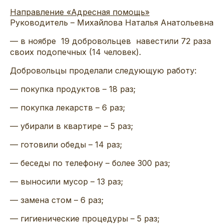
Направление «Адресная помощь»
Руководитель – Михайлова Наталья Анатольевна
— в ноябре 19 добровольцев навестили 72 раза
своих подопечных (14 человек).
Добровольцы проделали следующую работу:
— покупка продуктов – 18 раз;
— покупка лекарств – 6 раз;
— убирали в квартире – 5 раз;
— готовили обеды – 14 раз;
— беседы по телефону – более 300 раз;
— выносили мусор – 13 раз;
— замена стом – 6 раз;
— гигиенические процедуры – 5 раз;