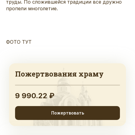
труды. По сложившейся традиции все дружно
пропели многолетие.
ФОТО ТУТ
Пожертвования храму
9 990.22 ₽
Пожертвовать