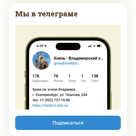
Мы в телеграме
Подписаться