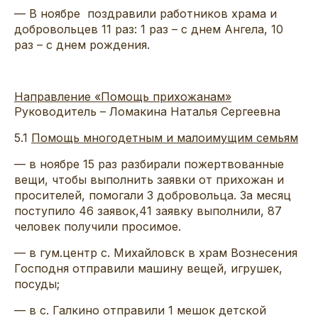
— В ноябре поздравили работников храма и
добровольцев 11 раз: 1 раз – с днем Ангела, 10
раз – с днем рождения.
Направление «Помощь прихожанам»
Руководитель – Ломакина Наталья Сергеевна
5.1
Помощь многодетным и малоимущим семьям
— в ноябре 15 раз разбирали пожертвованные
вещи, чтобы выполнить заявки от прихожан и
просителей, помогали 3 добровольца. За месяц
поступило 46 заявок,41 заявку выполнили, 87
человек получили просимое.
— в гум.центр с. Михайловск в храм Вознесения
Господня отправили машину вещей, игрушек,
посуды;
— в с. Галкино отправили 1 мешок детской