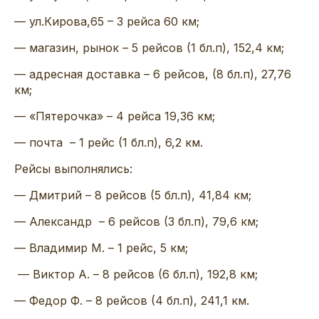
— ул.Кирова,65 – 3 рейса 60 км;
— магазин, рынок – 5 рейсов (1 бл.п), 152,4 км;
— адресная доставка – 6 рейсов, (8 бл.п), 27,76
км;
— «Пятерочка» – 4 рейса 19,36 км;
— почта – 1 рейс (1 бл.п), 6,2 км.
Рейсы выполнялись:
— Дмитрий – 8 рейсов (5 бл.п), 41,84 км;
— Александр – 6 рейсов (3 бл.п), 79,6 км;
— Владимир М. – 1 рейс, 5 км;
— Виктор А. – 8 рейсов (6 бл.п), 192,8 км;
— Федор Ф. – 8 рейсов (4 бл.п), 241,1 км.