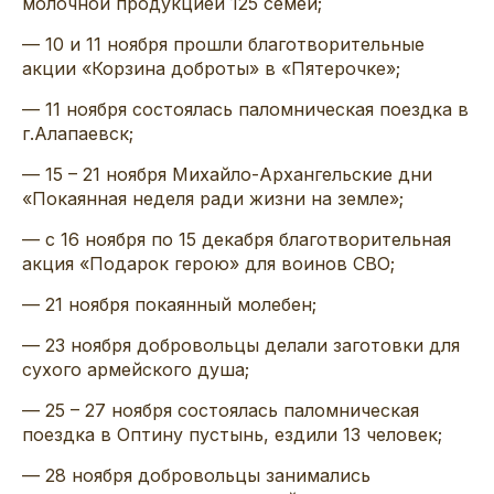
молочной продукцией 125 семей;
— 10 и 11 ноября прошли благотворительные
акции «Корзина доброты» в «Пятерочке»;
— 11 ноября состоялась паломническая поездка в
г.Алапаевск;
— 15 – 21 ноября Михайло-Архангельские дни
«Покаянная неделя ради жизни на земле»;
— с 16 ноября по 15 декабря благотворительная
акция «Подарок герою» для воинов СВО;
— 21 ноября покаянный молебен;
— 23 ноября добровольцы делали заготовки для
сухого армейского душа;
— 25 – 27 ноября состоялась паломническая
поездка в Оптину пустынь, ездили 13 человек;
— 28 ноября добровольцы занимались