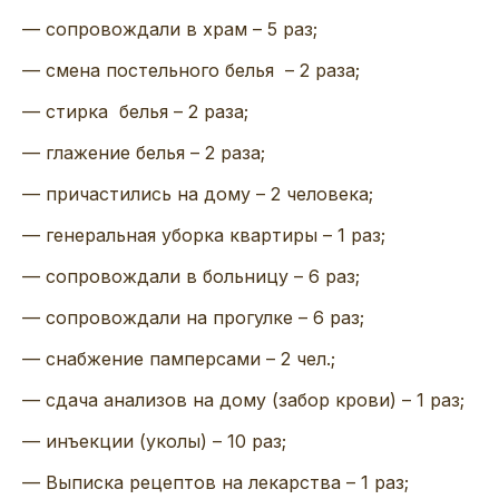
— сопровождали в храм – 5 раз;
— смена постельного белья – 2 раза;
— стирка белья – 2 раза;
— глажение белья – 2 раза;
— причастились на дому – 2 человека;
— генеральная уборка квартиры – 1 раз;
— сопровождали в больницу – 6 раз;
— сопровождали на прогулке – 6 раз;
— снабжение памперсами – 2 чел.;
— сдача анализов на дому (забор крови) – 1 раз;
— инъекции (уколы) – 10 раз;
— Выписка рецептов на лекарства – 1 раз;