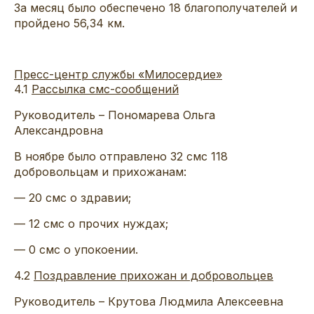
За месяц было обеспечено 18 благополучателей и
пройдено 56,34 км.
Пресс-центр службы «Милосердие»
4.1
Рассылка смс-сообщений
Руководитель – Пономарева Ольга
Александровна
В ноябре было отправлено 32 смс 118
добровольцам и прихожанам:
— 20 смс о здравии;
— 12 смс о прочих нуждах;
— 0 смс о упокоении.
4.2
Поздравление прихожан и добровольцев
Руководитель – Крутова Людмила Алексеевна