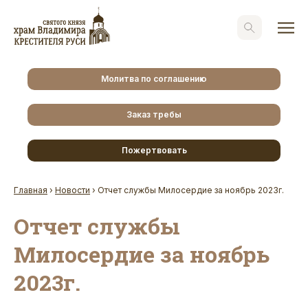
Молитва по соглашению
Заказ требы
Пожертвовать
Главная
›
Новости
›
Отчет службы Милосердие за ноябрь 2023г.
Отчет службы
Милосердие за ноябрь
2023г.