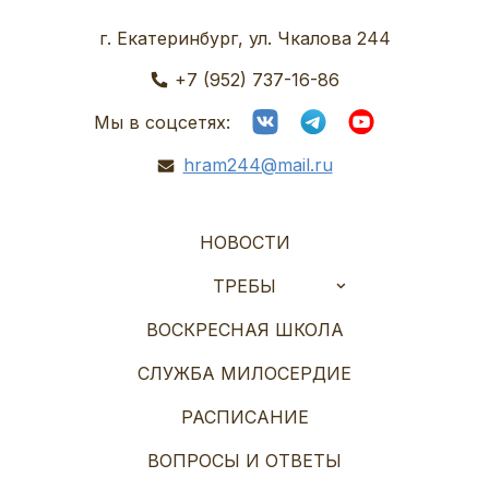
г. Екатеринбург, ул. Чкалова 244
+7 (952) 737-16-86
Мы в соцсетях:
hram244@mail.ru
НОВОСТИ
ТРЕБЫ
ВОСКРЕСНАЯ ШКОЛА
СЛУЖБА МИЛОСЕРДИЕ
РАСПИСАНИЕ
ВОПРОСЫ И ОТВЕТЫ