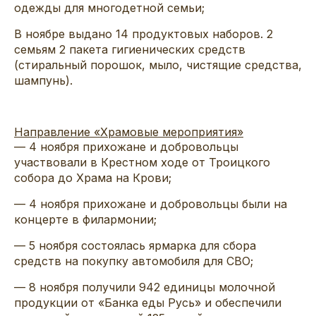
одежды для многодетной семьи;
В ноябре выдано 14 продуктовых наборов. 2
семьям 2 пакета гигиенических средств
(стиральный порошок, мыло, чистящие средства,
шампунь).
Направление «Храмовые мероприятия»
— 4 ноября прихожане и добровольцы
участвовали в Крестном ходе от Троицкого
собора до Храма на Крови;
— 4 ноября прихожане и добровольцы были на
концерте в филармонии;
— 5 ноября состоялась ярмарка для сбора
средств на покупку автомобиля для СВО;
— 8 ноября получили 942 единицы молочной
продукции от «Банка еды Русь» и обеспечили