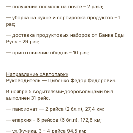
— получение посылок на почте – 2 раза;
— уборка на кухне и сортировка продуктов – 1
раз;
— доставка продуктовых наборов от Банка Еды
Русь – 29 раз;
— приготовление обедов – 10 раз;
Направление «Автопарк»
Руководитель — Цыбенко Федор Федорович.
В ноябре 5 водителями-добровольцами был
выполнен 31 рейс.
— пансионат — 2 рейса (2 бл.п), 27,4 км;
— епархия – 6 рейсов (6 бл.п), 172,8 км;
— ул.Фучика, 3 – 4 рейса 94,5 км;