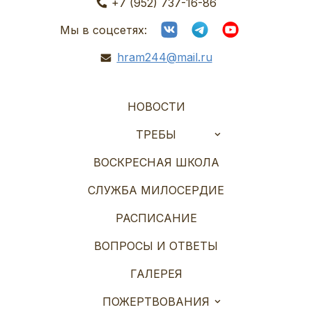
+7 (952) 737-16-86
Мы в соцсетях:
hram244@mail.ru
НОВОСТИ
ТРЕБЫ
ВОСКРЕСНАЯ ШКОЛА
СЛУЖБА МИЛОСЕРДИЕ
РАСПИСАНИЕ
ВОПРОСЫ И ОТВЕТЫ
ГАЛЕРЕЯ
ПОЖЕРТВОВАНИЯ