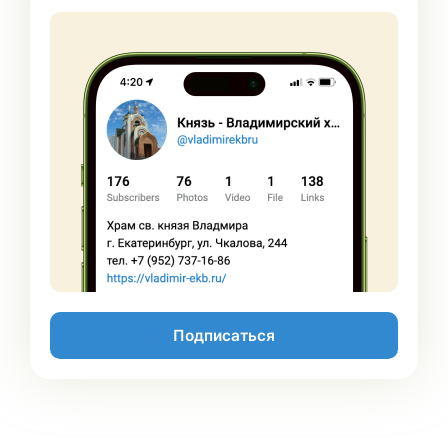
Подписаться