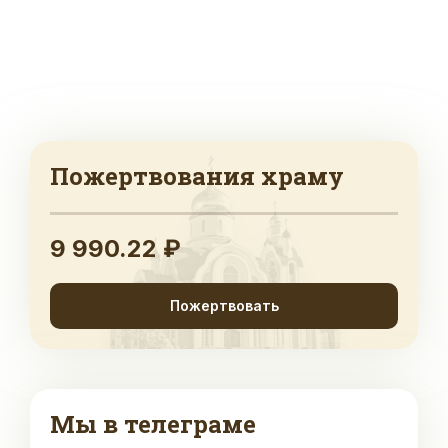
Пожертвования храму
9 990.22 ₽
Пожертвовать
Мы в телеграме