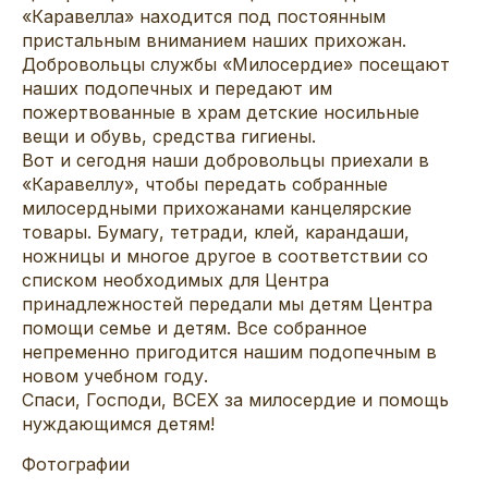
«Каравелла» находится под постоянным
пристальным вниманием наших прихожан.
Добровольцы службы «Милосердие» посещают
наших подопечных и передают им
пожертвованные в храм детские носильные
вещи и обувь, средства гигиены.
Вот и сегодня наши добровольцы приехали в
«Каравеллу», чтобы передать собранные
милосердными прихожанами канцелярские
товары. Бумагу, тетради, клей, карандаши,
ножницы и многое другое в соответствии со
списком необходимых для Центра
принадлежностей передали мы детям Центра
помощи семье и детям. Все собранное
непременно пригодится нашим подопечным в
новом учебном году.
Спаси, Господи, ВСЕХ за милосердие и помощь
нуждающимся детям!
Фотографии