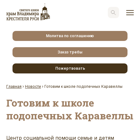
Молитва по соглашению
Заказ требы
Пожертвовать
Главная
›
Новости
›
Готовим к школе подопечных Каравеллы
Готовим к школе
подопечных Каравеллы
Центр социальной помощи семье и детям