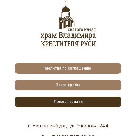
Молитва по соглашению
Заказ требы
Пожертвовать
г. Екатеринбург, ул. Чкалова 244