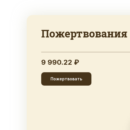
Пожертвования
9 990.22 ₽
Пожертвовать