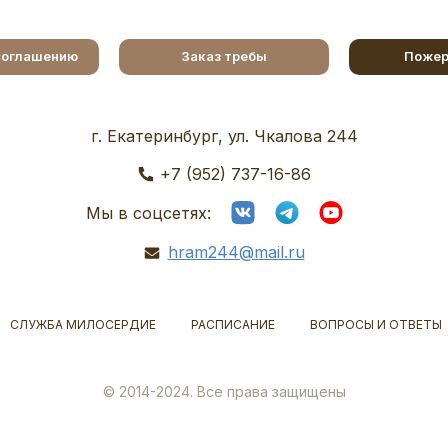
соглашению
Заказ требы
Пожер
г. Екатеринбург, ул. Чкалова 244
+7 (952) 737-16-86
Мы в соцсетях:
hram244@mail.ru
СЛУЖБА МИЛОСЕРДИЕ
РАСПИСАНИЕ
ВОПРОСЫ И ОТВЕТЫ
© 2014-2024. Все права защищены