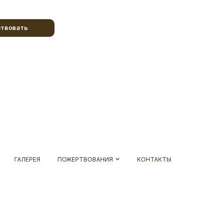
твовать
ГАЛЕРЕЯ
ПОЖЕРТВОВАНИЯ
КОНТАКТЫ