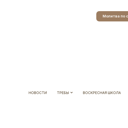
Молитва по 
НОВОСТИ
ТРЕБЫ
ВОСКРЕСНАЯ ШКОЛА