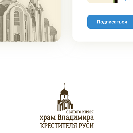
Подписаться