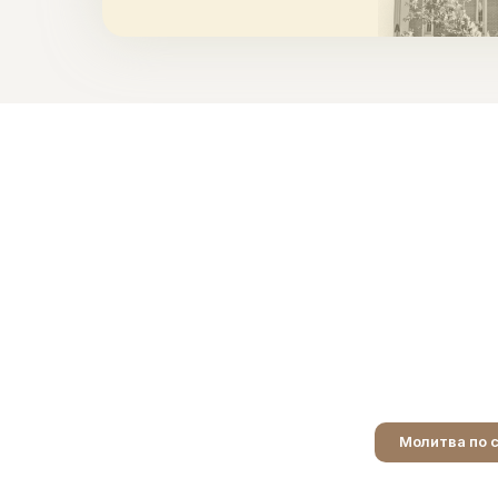
Молитва по 