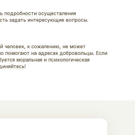
ть подробности осуществления
сть задать интересующие вопросы.
й человек, к сожалению, не может
но помогают на адресах добровольцы. Если
буется моральная и психологическая
диняйтесь!