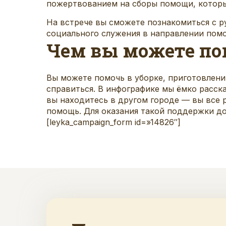
пожертвованием на сборы помощи, котор
На встрече вы сможете познакомиться с 
социального служения в направлении пом
Чем вы можете по
Вы можете помочь в уборке, приготовлени
справиться. В инфографике мы ёмко расск
вы находитесь в другом городе — вы все 
помощь. Для оказания такой поддержки д
[leyka_campaign_form id=»14826″]