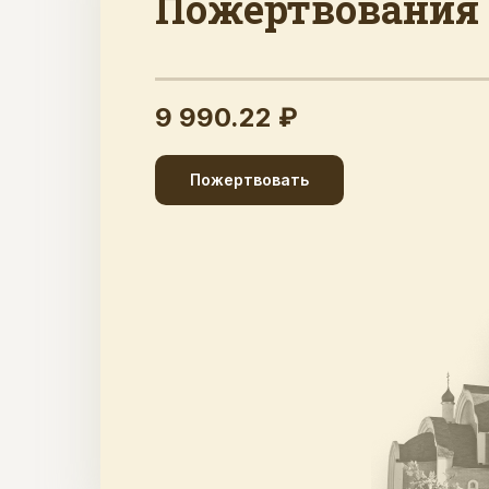
Пожертвования
9 990.22 ₽
Пожертвовать